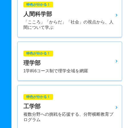
特色が分かる！
人間科学部
「こころ」「からだ」「社会」の視点から、人
間について学ぶ
特色が分かる！
理学部
1学科6コース制で理学全域を網羅
特色が分かる！
工学部
複数分野への挑戦を応援する、分野横断教育プ
ログラム