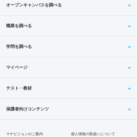
オープンキャンパスを調べる
職業を調べる
学問を調べる
マイページ
テスト・教材
保護者向けコンテンツ
マナビジョンのご案内
個人情報の取扱いについて