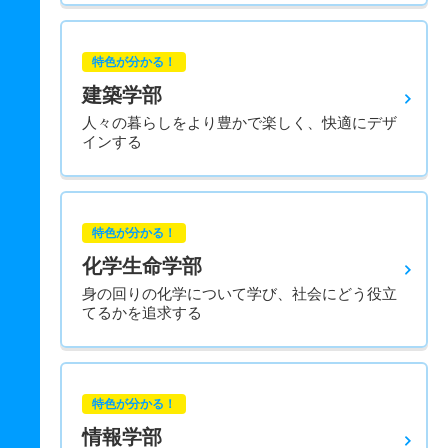
特色が分かる！
建築学部
人々の暮らしをより豊かで楽しく、快適にデザ
インする
特色が分かる！
化学生命学部
身の回りの化学について学び、社会にどう役立
てるかを追求する
特色が分かる！
情報学部