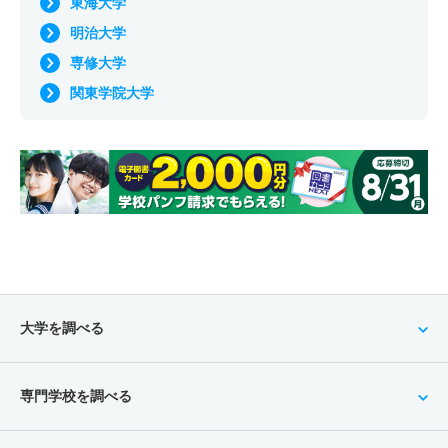
東海大学
明治大学
専修大学
関東学院大学
大学を調べる
専門学校を調べる