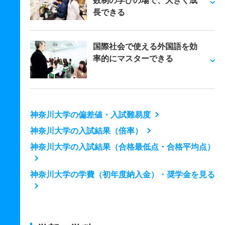
数制の学びの場で、大きく成
長できる
国際社会で使える外国語を効
率的にマスターできる
神奈川大学の偏差値・入試難易度
神奈川大学の入試結果（倍率）
神奈川大学の入試結果（合格最低点・合格平均点）
神奈川大学の学費（初年度納入金）・奨学金を見る