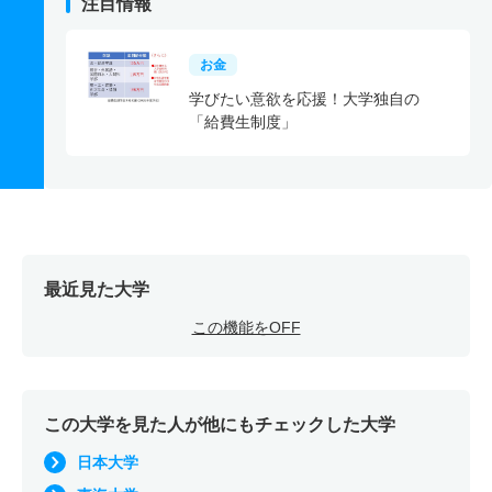
注目情報
お金
学びたい意欲を応援！大学独自の
「給費生制度」
最近見た大学
この機能をOFF
この大学を見た人が他にもチェックした大学
日本大学