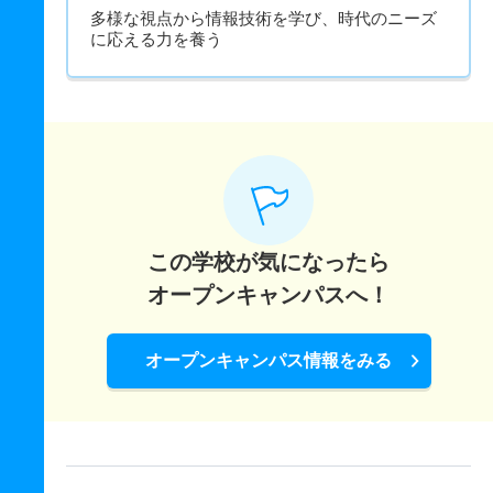
多様な視点から情報技術を学び、時代のニーズ
に応える力を養う
この学校が気になったら
オープンキャンパスへ！
オープンキャンパス情報をみる