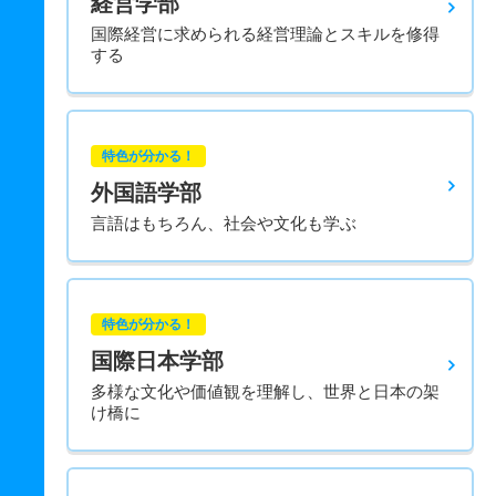
経営学部
国際経営に求められる経営理論とスキルを修得
する
特色が分かる！
外国語学部
言語はもちろん、社会や文化も学ぶ
特色が分かる！
国際日本学部
多様な文化や価値観を理解し、世界と日本の架
け橋に