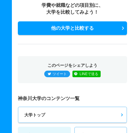
学費や就職などの項目別に、
大学を比較してみよう！
他の大学と比較する
このページをシェアしよう
ツイート
LINEで送る
神奈川大学のコンテンツ一覧
大学トップ