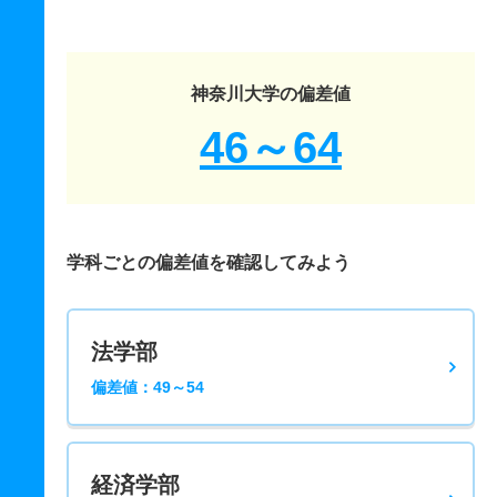
神奈川大学の偏差値
46～64
学科ごとの偏差値を確認してみよう
法学部
偏差値：49～54
経済学部