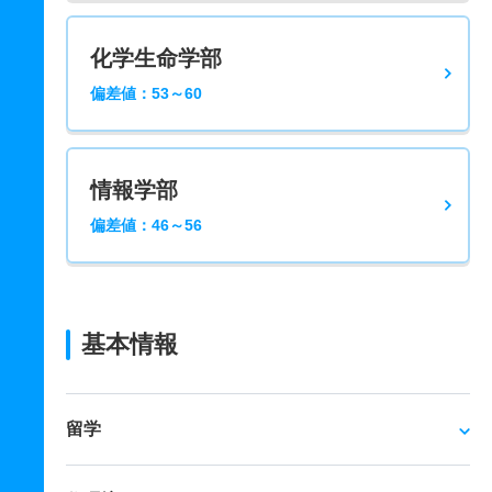
化学生命学部
偏差値：53～60
情報学部
偏差値：46～56
基本情報
留学