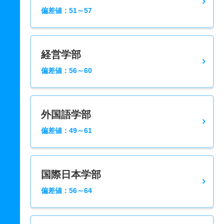
偏差値：51～57
経営学部
偏差値：56～60
外国語学部
偏差値：49～61
国際日本学部
偏差値：56～64