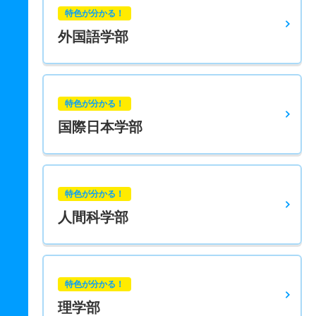
特色が分かる！
外国語学部
特色が分かる！
国際日本学部
特色が分かる！
人間科学部
特色が分かる！
理学部