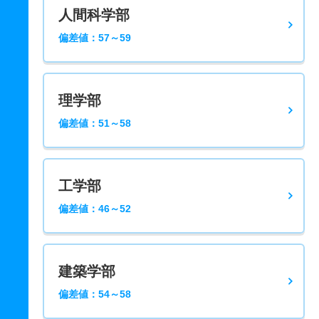
人間科学部
偏差値：57～59
理学部
偏差値：51～58
工学部
偏差値：46～52
建築学部
偏差値：54～58