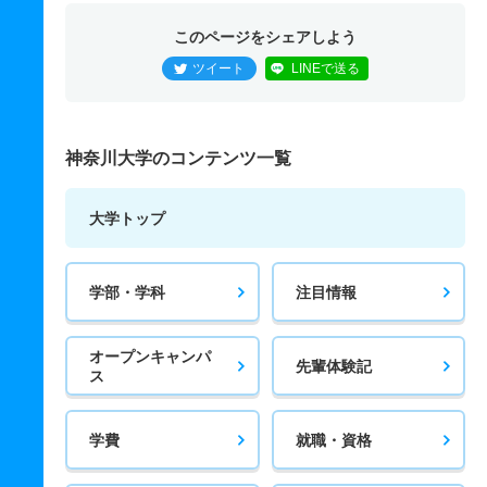
このページをシェアしよう
ツイート
LINEで送る
神奈川大学のコンテンツ一覧
大学トップ
学部・学科
注目情報
オープンキャンパ
先輩体験記
ス
学費
就職・資格