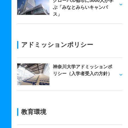
グローバル都市に5000人が学
ぶ「みなとみらいキャンパ
ス」
アドミッションポリシー
神奈川大学アドミッションポ
リシー（入学者受入の方針）
教育環境