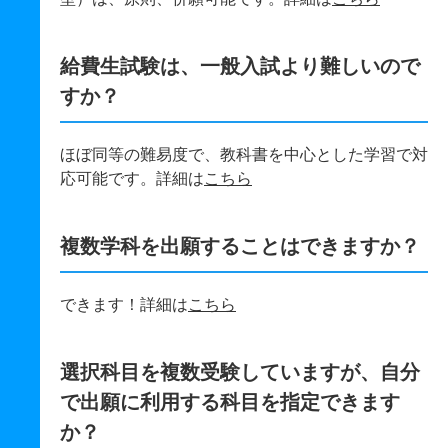
給費生試験は、一般入試より難しいので
すか？
ほぼ同等の難易度で、教科書を中心とした学習で対
応可能です。詳細は
こちら
複数学科を出願することはできますか？
できます！詳細は
こちら
選択科目を複数受験していますが、自分
で出願に利用する科目を指定できます
か？