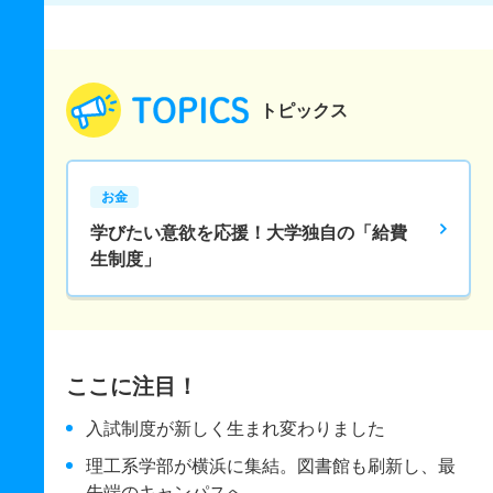
トピックス
お金
学びたい意欲を応援！大学独自の「給費
生制度」
ここに注目！
入試制度が新しく生まれ変わりました
理工系学部が横浜に集結。図書館も刷新し、最
先端のキャンパスへ