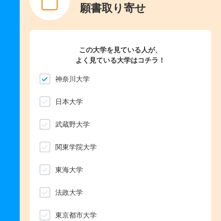
願書取り寄せ
この大学を見ている人が、
よく見ている大学はコチラ！
神奈川大学
日本大学
武蔵野大学
関東学院大学
東海大学
法政大学
東京都市大学