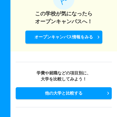
この学校が気になったら
オープンキャンパスへ！
オープンキャンパス情報をみる
学費や就職などの項目別に、
大学を比較してみよう！
他の大学と比較する