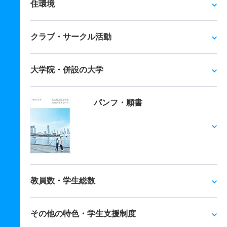
住環境
クラブ・サークル活動
大学院・併設の大学
パンフ・願書
教員数・学生総数
その他の特色・学生支援制度