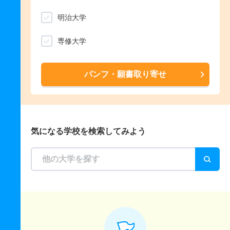
明治大学
専修大学
パンフ・願書取り寄せ
気になる学校を検索してみよう