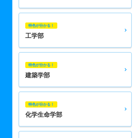
特色が分かる！
工学部
特色が分かる！
建築学部
特色が分かる！
化学生命学部