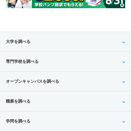
大学を調べる
専門学校を調べる
オープンキャンパスを調べる
職業を調べる
学問を調べる