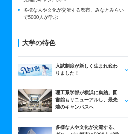
多様な人や文化が交流する都市、みなとみらい
で5000人が学ぶ
大学の特色
入試制度が新しく生まれ変わ
りました！
理工系学部が横浜に集結。図
書館もリニューアルし、最先
端のキャンパスへ
多様な人や文化が交流する、