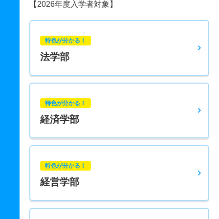
【2026年度入学者対象】
特色が分かる！
法学部
特色が分かる！
経済学部
特色が分かる！
経営学部