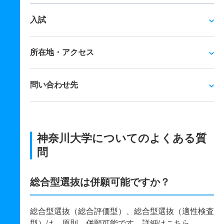
入試
所在地・アクセス
問い合わせ先
神奈川大学についてのよくある質
問
総合型選抜は併願可能ですか？
総合型選抜（総合評価型）、総合型選抜（適性検査
型）は、原則、併願可能です。詳細は
こちら