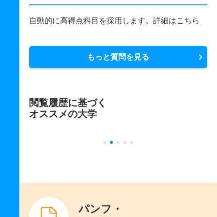
自動的に高得点科目を採用します。詳細は
こちら
もっと質問を見る
閲覧履歴に基づく
オススメの大学
パンフ・