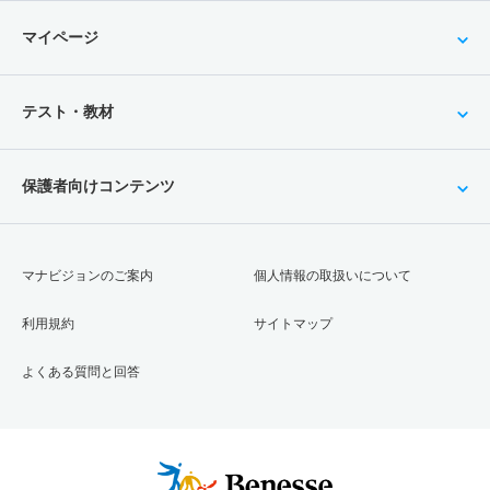
マイページ
テスト・教材
保護者向けコンテンツ
マナビジョンのご案内
個人情報の取扱いについて
利用規約
サイトマップ
よくある質問と回答