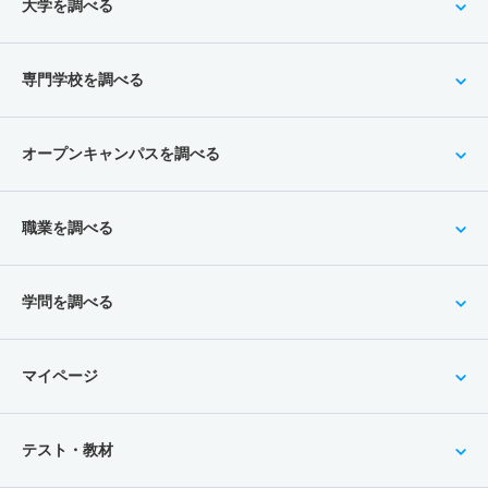
大学を調べる
専門学校を調べる
オープンキャンパスを調べる
職業を調べる
学問を調べる
マイページ
テスト・教材