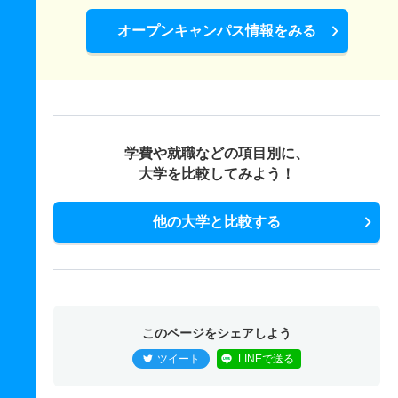
オープンキャンパス情報をみる
学費や就職などの項目別に、
大学を比較してみよう！
他の大学と比較する
このページをシェアしよう
ツイート
LINEで送る