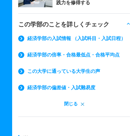
践力を修得する
この学部のことを詳しくチェック
経済学部の入試情報 （入試科目・入試日程）
経済学部の倍率・合格最低点・合格平均点
この大学に通っている大学生の声
経済学部の偏差値・入試難易度
閉じる