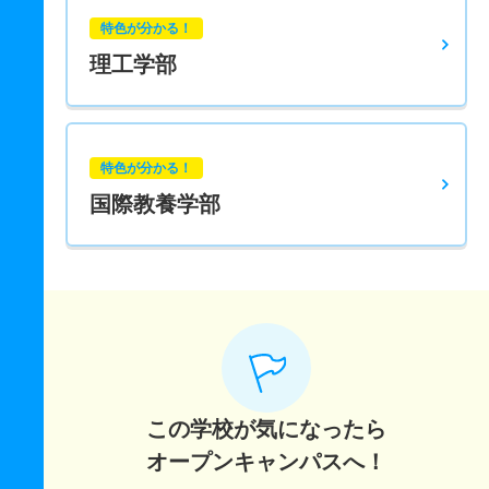
特色が分かる！
理工学部
特色が分かる！
国際教養学部
この学校が気になったら
オープンキャンパスへ！