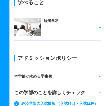
学べること
経済学科
アドミッションポリシー
本学部が求める学生像
この学部のことを詳しくチェック
経済学部の入試情報 （入試科目・入試日程）