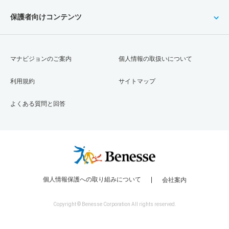
保護者向けコンテンツ
マナビジョンのご案内
個人情報の取扱いについて
利用規約
サイトマップ
よくある質問と回答
個人情報保護への取り組みについて
会社案内
Copyright © Benesse Corporation All rights reserved.