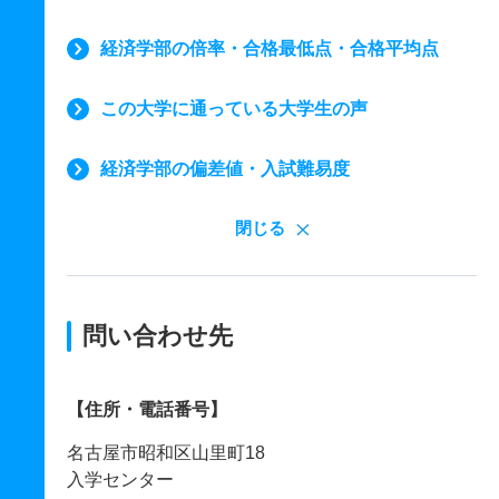
経済学部の倍率・合格最低点・合格平均点
この大学に通っている大学生の声
経済学部の偏差値・入試難易度
閉じる
問い合わせ先
【住所・電話番号】
名古屋市昭和区山里町18
入学センター