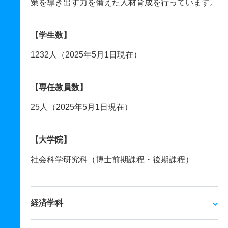
策を導き出す力を備えた人材育成を行っています。
【学生数】
1232人（2025年5月1日現在）
【専任教員数】
25人（2025年5月1日現在）
【大学院】
社会科学研究科（博士前期課程・後期課程）
経済学科