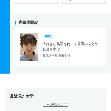
先輩体験記
学問
大好きな英語を使って外国の文化や
社会を学ぶ
外国語学部 英米学科
最近見た大学
この機能をOFF