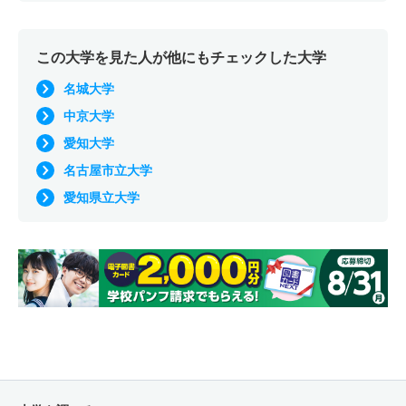
この大学を見た人が他にもチェックした大学
名城大学
中京大学
愛知大学
名古屋市立大学
愛知県立大学