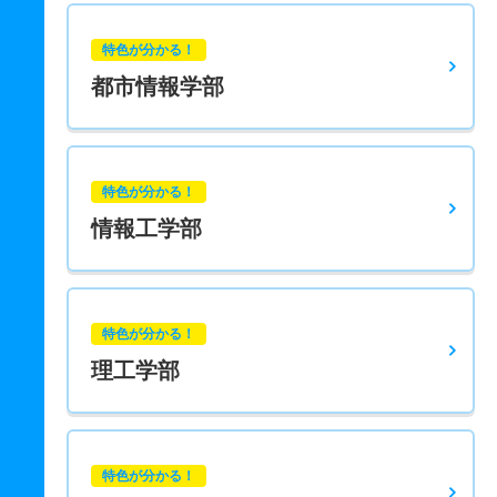
特色が分かる！
都市情報学部
特色が分かる！
情報工学部
特色が分かる！
理工学部
特色が分かる！