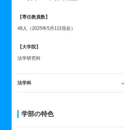
【専任教員数】
48人（2025年5月1日現在）
【大学院】
法学研究科
法学科
学部の特色