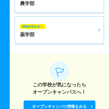
農学部
特色が分かる！
薬学部
この学校が気になったら
オープンキャンパスへ！
オープンキャンパス情報をみる