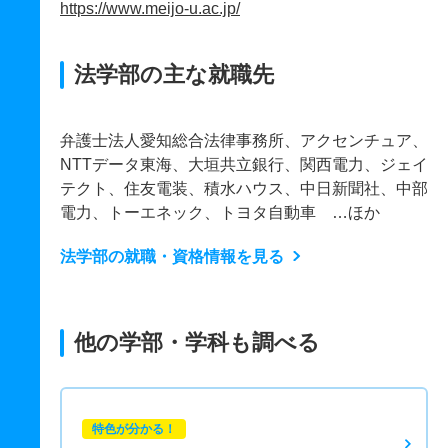
https://www.meijo-u.ac.jp/
法学部の主な就職先
弁護士法人愛知総合法律事務所、アクセンチュア、
NTTデータ東海、大垣共立銀行、関西電力、ジェイ
テクト、住友電装、積水ハウス、中日新聞社、中部
電力、トーエネック、トヨタ自動車 …ほか
法学部の就職・資格情報を見る
他の学部・学科も調べる
特色が分かる！