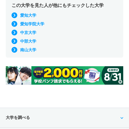
この大学を見た人が他にもチェックした大学
愛知大学
愛知学院大学
中京大学
中部大学
南山大学
大学を調べる