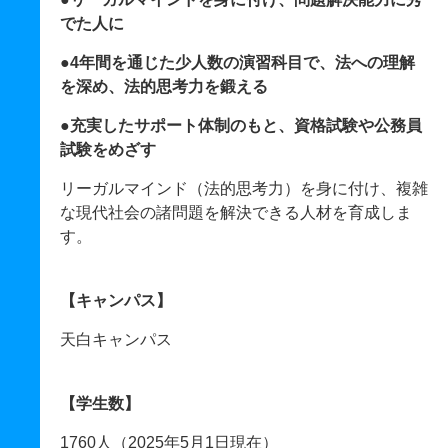
でた人に
●4年間を通じた少人数の演習科目で、法への理解
を深め、法的思考力を鍛える
●充実したサポート体制のもと、資格試験や公務員
試験をめざす
リーガルマインド（法的思考力）を身に付け、複雑
な現代社会の諸問題を解決できる人材を育成しま
す。
【キャンパス】
天白キャンパス
【学生数】
1760人（2025年5月1日現在）