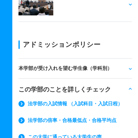
アドミッションポリシー
本学部が受け入れを望む学生像（学科別）
この学部のことを詳しくチェック
法学部の入試情報 （入試科目・入試日程）
法学部の倍率・合格最低点・合格平均点
この大学に通っている大学生の声