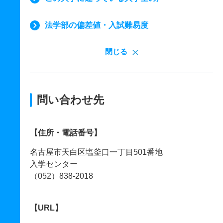
法学部の偏差値・入試難易度
閉じる
問い合わせ先
【住所・電話番号】
名古屋市天白区塩釜口一丁目501番地
入学センター
（052）838-2018
【URL】