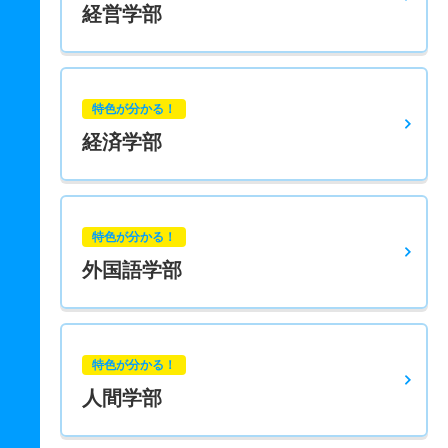
経営学部
特色が分かる！
経済学部
特色が分かる！
外国語学部
特色が分かる！
人間学部