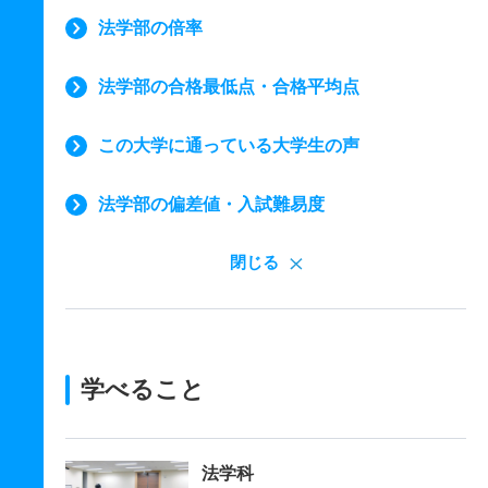
法学部の倍率
法学部の合格最低点・合格平均点
この大学に通っている大学生の声
法学部の偏差値・入試難易度
閉じる
学べること
法学科