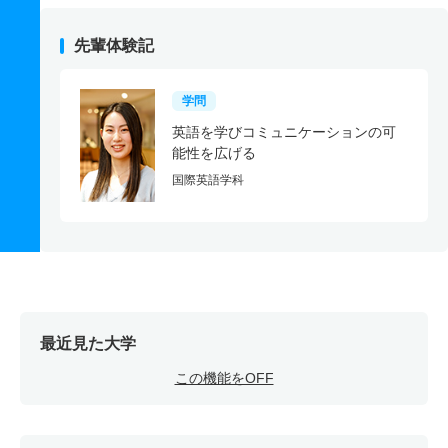
先輩体験記
学問
英語を学びコミュニケーションの可
能性を広げる
国際英語学科
最近見た大学
この機能をOFF