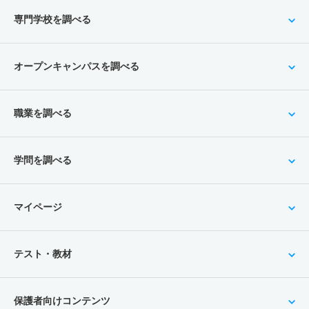
専門学校を調べる
オープンキャンパスを調べる
職業を調べる
学問を調べる
マイページ
テスト・教材
保護者向けコンテンツ