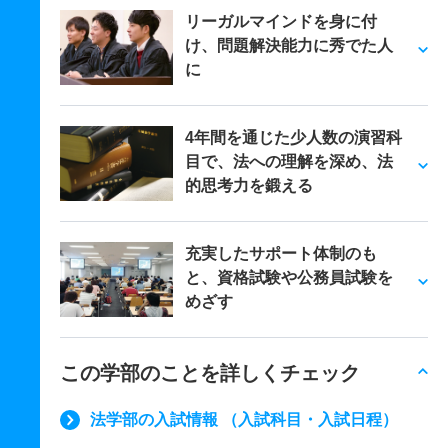
リーガルマインドを身に付
け、問題解決能力に秀でた人
に
4年間を通じた少人数の演習科
目で、法への理解を深め、法
的思考力を鍛える
充実したサポート体制のも
と、資格試験や公務員試験を
めざす
この学部のことを詳しくチェック
法学部の入試情報 （入試科目・入試日程）