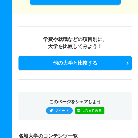
学費や就職などの項目別に、
大学を比較してみよう！
他の大学と比較する
このページをシェアしよう
ツイート
LINEで送る
名城大学のコンテンツ一覧