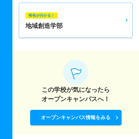
特色が分かる！
地域創造学部
この学校が気になったら
オープンキャンパスへ！
オープンキャンパス情報をみる