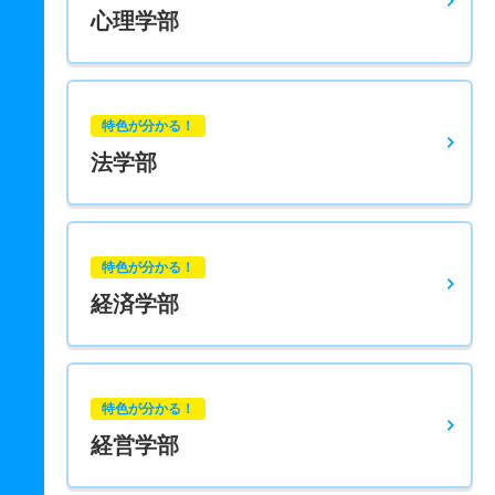
心理学部
特色が分かる！
法学部
特色が分かる！
経済学部
特色が分かる！
経営学部