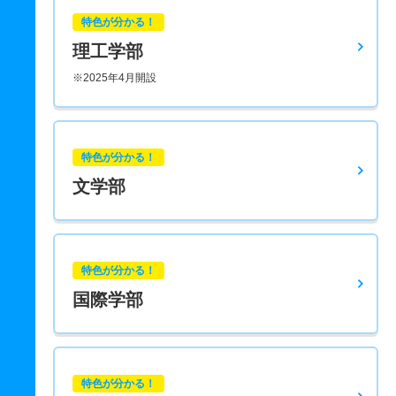
特色が分かる！
理工学部
※2025年4月開設
特色が分かる！
文学部
特色が分かる！
国際学部
特色が分かる！