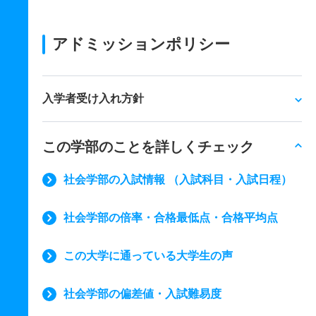
アドミッションポリシー
入学者受け入れ方針
この学部のことを詳しくチェック
社会学部の入試情報 （入試科目・入試日程）
社会学部の倍率・合格最低点・合格平均点
この大学に通っている大学生の声
社会学部の偏差値・入試難易度