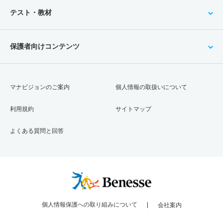
テスト・教材
保護者向けコンテンツ
マナビジョンのご案内
個人情報の取扱いについて
利用規約
サイトマップ
よくある質問と回答
個人情報保護への取り組みについて
会社案内