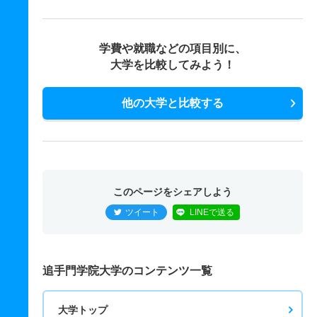
学費や就職などの項目別に、
大学を比較してみよう！
他の大学と比較する
このページをシェアしよう
ツイート
LINEで送る
追手門学院大学のコンテンツ一覧
大学トップ