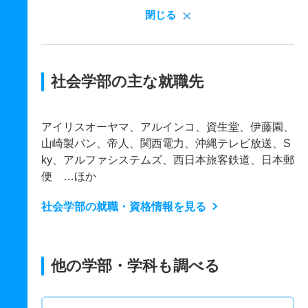
閉じる
社会学部の主な就職先
アイリスオーヤマ、アルインコ、資生堂、伊藤園、
山崎製パン、帝人、関西電力、沖縄テレビ放送、S
ky、アルファシステムズ、西日本旅客鉄道、日本郵
便 …ほか
社会学部の就職・資格情報を見る
他の学部・学科も調べる