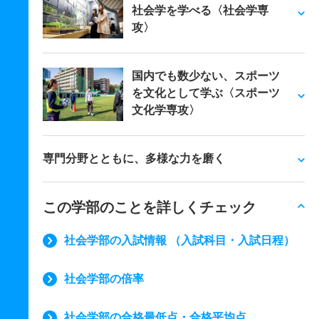
社会学を学べる〈社会学専
攻〉
国内でも数少ない、スポーツ
を文化として学ぶ〈スポーツ
文化学専攻〉
専門分野とともに、多様な力を磨く
この学部のことを詳しくチェック
社会学部の入試情報 （入試科目・入試日程）
社会学部の倍率
社会学部の合格最低点・合格平均点