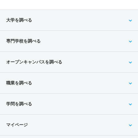
大学を調べる
専門学校を調べる
オープンキャンパスを調べる
職業を調べる
学問を調べる
マイページ