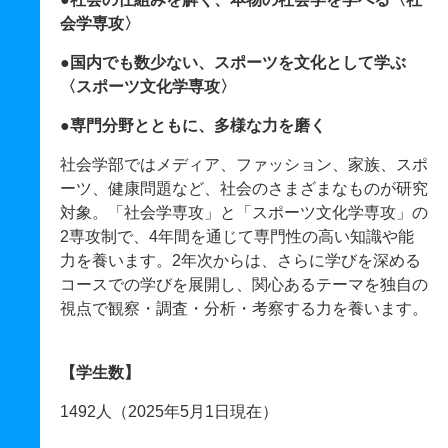
会学専攻〉
●国内でも数少ない、スポーツを文化として学ぶ
〈スポーツ文化学専攻〉
●専門分野とともに、多様な力を磨く
社会学部ではメディア、ファッション、家族、スポ
ーツ、健康問題など、社会のさまざまなものが研究
対象。「社会学専攻」と「スポーツ文化学専攻」の
2専攻制で、4年間を通じて専門性の高い知識や能
力を養います。2年次からは、さらに学びを深める
コースでの学びを展開し、関心あるテーマを独自の
視点で観察・調査・分析・考察する力を養います。
【学生数】
1492人（2025年5月1日現在）