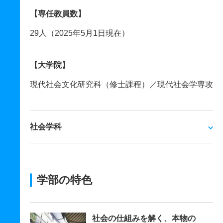
【専任教員数】
29人（2025年5月1日現在）
【大学院】
現代社会文化研究科（修士課程）／現代社会学専攻
社会学科
学部の特色
社会の仕組みを解く、本物の