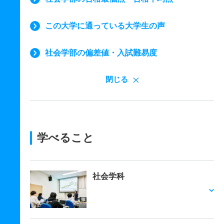
この大学に通っている大学生の声
社会学部の偏差値・入試難易度
閉じる
学べること
社会学科