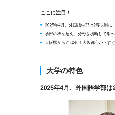
ここに注目！
2025年4月、外国語学部は2専攻制に
学部の枠を超え、分野を横断して学べ
大阪駅から約10分！大阪都心からす
大学の特色
2025年4月、外国語学部は