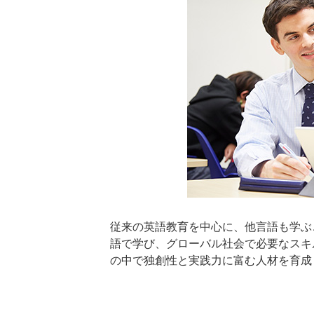
従来の英語教育を中心に、他言語も学ぶ
語で学び、グローバル社会で必要なスキルを身
の中で独創性と実践力に富む人材を育成