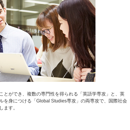
ことができ、複数の専門性を得られる「英語学専攻」と、英
につける「Global Studies専攻」の両専攻で、国際社会
します。