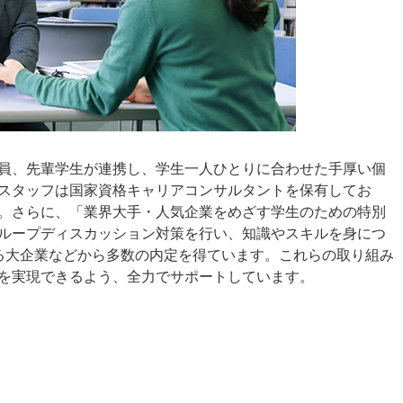
員、先輩学生が連携し、学生一人ひとりに合わせた手厚い個
スタッフは国家資格キャリアコンサルタントを保有してお
。さらに、「業界大手・人気企業をめざす学生のための特別
ループディスカッション対策を行い、知識やスキルを身につ
含まれる大企業などから多数の内定を得ています。これらの取り組み
を実現できるよう、全力でサポートしています。