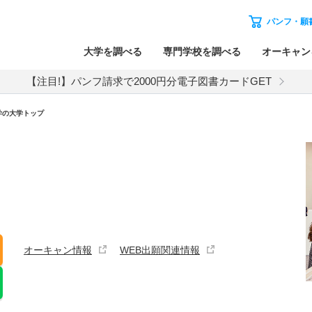
パンフ・願
大学を調べる
専門学校を調べる
オーキャン
【注目!】パンフ請求で2000円分電子図書カードGET
学の大学トップ
オーキャン情報
WEB出願関連情報