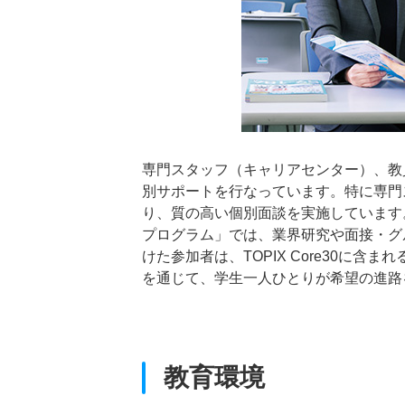
専門スタッフ（キャリアセンター）、教
別サポートを行なっています。特に専門
り、質の高い個別面談を実施しています
プログラム」では、業界研究や面接・グ
けた参加者は、TOPIX Core30に
を通じて、学生一人ひとりが希望の進路
教育環境