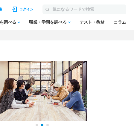
書
ログイン
を調べる
職業・学問を調べる
テスト・教材
コラム