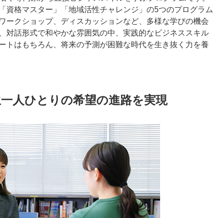
「資格マスター」「地域活性チャレンジ」の5つのプログラム
ワークショップ、ディスカッションなど、多様な学びの機会
、対話形式で和やかな雰囲気の中、実践的なビジネススキル
ートはもちろん、将来の予測が困難な時代を生き抜く力を養
生一人ひとりの希望の進路を実現