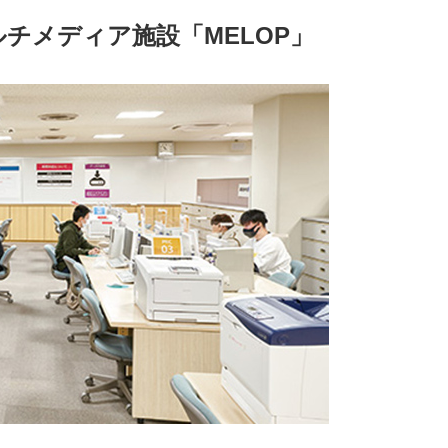
チメディア施設「MELOP」