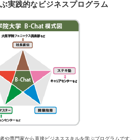
学ぶ実践的なビジネスプログラム
経営者や専門家から直接ビジネススキルを学ぶプログラムです。