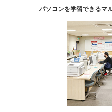
パソコンを学習できるマル