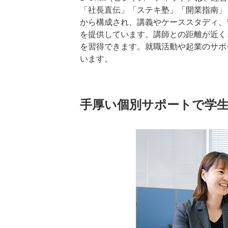
「社長直伝」「ステキ塾」「開業指南」
から構成され、講義やケーススタディ、
を提供しています。講師との距離が近く
を習得できます。就職活動や起業のサポ
います。
手厚い個別サポートで学