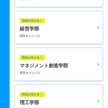
特色が分かる！
経営学部
岡本キャンパス
特色が分かる！
マネジメント創造学部
西宮キャンパス
特色が分かる！
理工学部