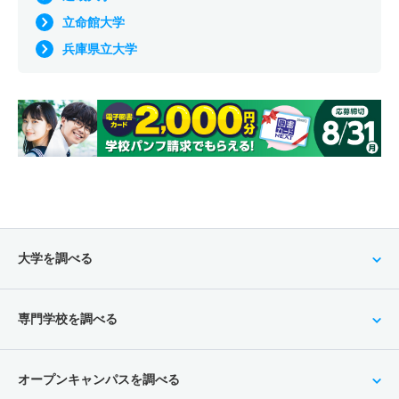
立命館大学
兵庫県立大学
大学を調べる
専門学校を調べる
オープンキャンパスを調べる