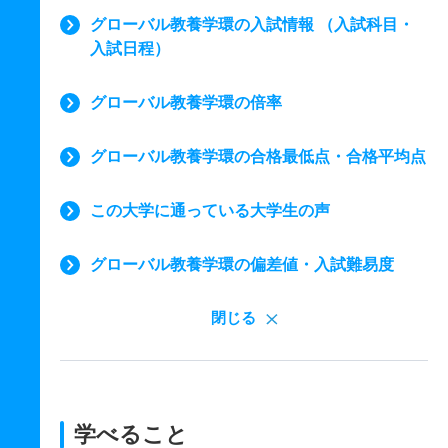
グローバル教養学環の入試情報 （入試科目・
入試日程）
グローバル教養学環の倍率
グローバル教養学環の合格最低点・合格平均点
この大学に通っている大学生の声
グローバル教養学環の偏差値・入試難易度
閉じる
学べること