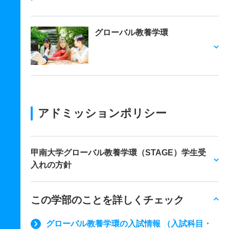
グローバル教養学環
アドミッションポリシー
甲南大学グローバル教養学環（STAGE）学生受
入れの方針
この学部のことを詳しくチェック
グローバル教養学環の入試情報 （入試科目・