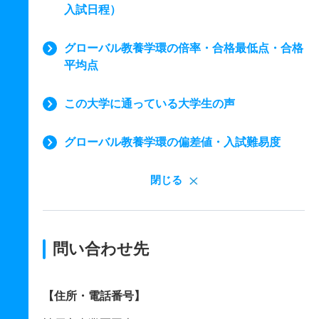
入試日程）
グローバル教養学環の倍率・合格最低点・合格
平均点
この大学に通っている大学生の声
グローバル教養学環の偏差値・入試難易度
閉じる
問い合わせ先
【住所・電話番号】