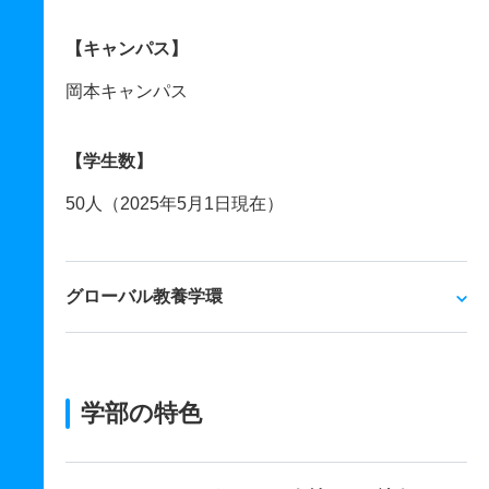
【キャンパス】
岡本キャンパス
【学生数】
50人（2025年5月1日現在）
グローバル教養学環
学部の特色