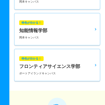
岡本キャンパス
特色が分かる！
知能情報学部
岡本キャンパス
特色が分かる！
フロンティアサイエンス学部
ポートアイランドキャンパス