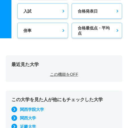
入試
合格発表日
合格最低点・平均
倍率
点
最近見た大学
この機能をOFF
この大学を見た人が他にもチェックした大学
関西学院大学
関西大学
近畿大学