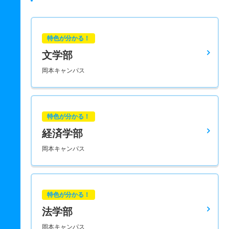
特色が分かる！
文学部
岡本キャンパス
特色が分かる！
経済学部
岡本キャンパス
特色が分かる！
法学部
岡本キャンパス