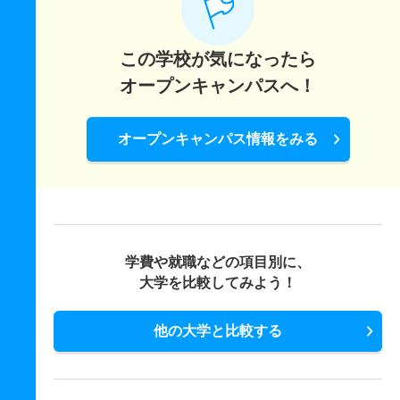
この学校が気になったら
オープンキャンパスへ！
オープンキャンパス情報をみる
学費や就職などの項目別に、
大学を比較してみよう！
他の大学と比較する