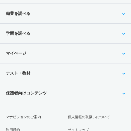
職業を調べる
学問を調べる
マイページ
テスト・教材
保護者向けコンテンツ
マナビジョンのご案内
個人情報の取扱いについて
利用規約
サイトマップ