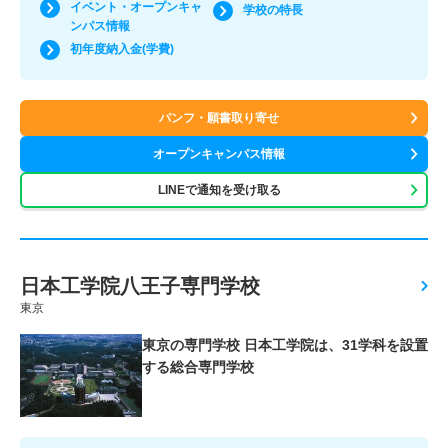
イベント・オープンキャ
学校の特長
ンパス情報
初年度納入金(学費)
パンフ・願書取り寄せ
オープンキャンパス情報
LINEで通知を受け取る
日本工学院八王子専門学校
東京
東京の専門学校 日本工学院は、31学科を設置
する総合専門学校