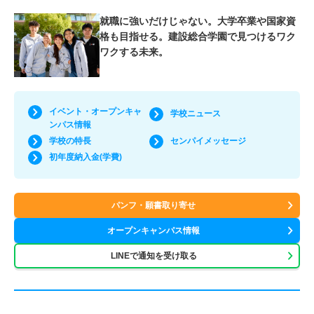
就職に強いだけじゃない。大学卒業や国家資
格も目指せる。建設総合学園で見つけるワク
ワクする未来。
イベント・オープンキャ
学校ニュース
ンパス情報
学校の特長
センパイメッセージ
初年度納入金(学費)
パンフ・願書取り寄せ
オープンキャンパス情報
LINEで通知を受け取る