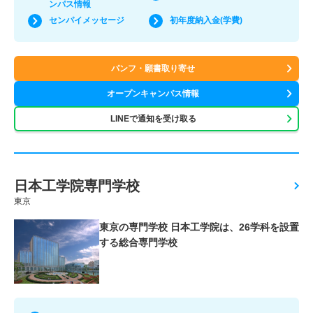
ンパス情報
センパイメッセージ
初年度納入金(学費)
パンフ・願書取り寄せ
オープンキャンパス情報
LINEで通知を受け取る
日本工学院専門学校
東京
東京の専門学校 日本工学院は、26学科を設置
する総合専門学校