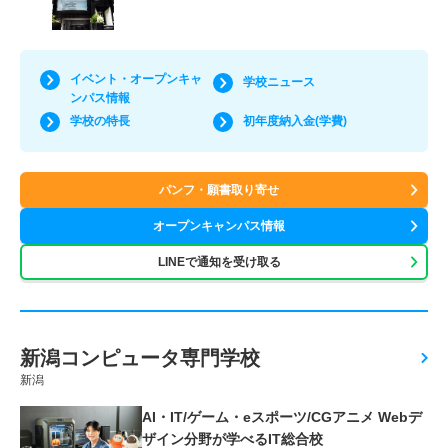
イベント・オープンキャ
学校ニュース
ンパス情報
学校の特長
初年度納入金(学費)
パンフ・願書取り寄せ
オープンキャンパス情報
LINEで通知を受け取る
新潟コンピュータ専門学校
新潟
AI・IT/ゲーム・eスポーツ/CGアニメ Webデ
ザイン分野が学べるIT総合校