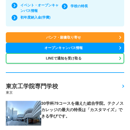
イベント・オープンキャ
学校の特長
ンパス情報
初年度納入金(学費)
パンフ・願書取り寄せ
オープンキャンパス情報
LINEで通知を受け取る
東京工学院専門学校
東京
30学科79コースを備えた総合学院。テクノス
カレッジの最大の特長は「カスタマイズ」で
きる学びです。