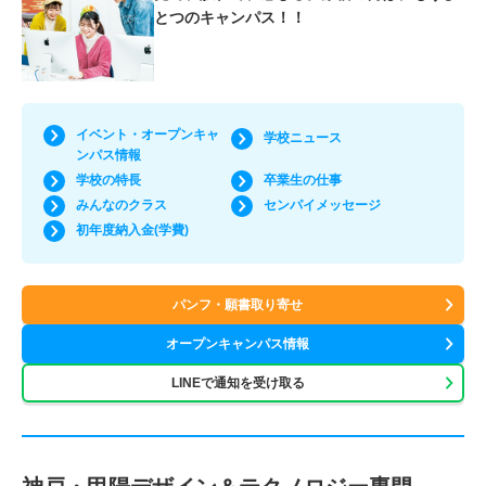
とつのキャンパス！！
イベント・オープンキャ
学校ニュース
ンパス情報
学校の特長
卒業生の仕事
みんなのクラス
センパイメッセージ
初年度納入金(学費)
パンフ・願書取り寄せ
オープンキャンパス情報
LINEで通知を受け取る