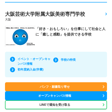
大阪芸術大学附属大阪美術専門学校
大阪
「好き・おもしろい」を仕事にして社会と人
に「癒しと感動」を提供できる学校
イベント・オープンキャ
学校の特長
ンパス情報
初年度納入金(学費)
パンフ・願書取り寄せ
オープンキャンパス情報
LINEで通知を受け取る