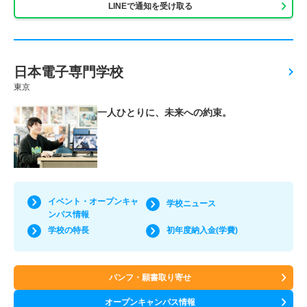
LINEで通知を受け取る
日本電子専門学校
東京
一人ひとりに、未来への約束。
イベント・オープンキャ
学校ニュース
ンパス情報
学校の特長
初年度納入金(学費)
パンフ・願書取り寄せ
オープンキャンパス情報