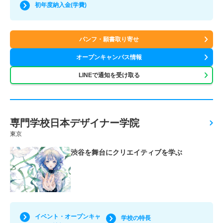
初年度納入金(学費)
パンフ・願書取り寄せ
オープンキャンパス情報
LINEで通知を受け取る
専門学校日本デザイナー学院
東京
渋谷を舞台にクリエイティブを学ぶ
イベント・オープンキャ
学校の特長