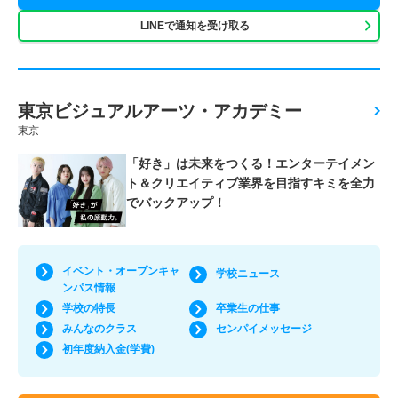
LINEで通知を受け取る
東京ビジュアルアーツ・アカデミー
東京
「好き」は未来をつくる！エンターテイメン
ト＆クリエイティブ業界を目指すキミを全力
でバックアップ！
イベント・オープンキャ
学校ニュース
ンパス情報
学校の特長
卒業生の仕事
みんなのクラス
センパイメッセージ
初年度納入金(学費)