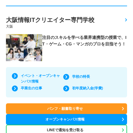
大阪情報ITクリエイター専門学校
大阪
注目のスキルを学べる業界連携型の授業で、I
T・ゲーム・CG・マンガのプロを目指そう！
イベント・オープンキャ
学校の特長
ンパス情報
卒業生の仕事
初年度納入金(学費)
パンフ・願書取り寄せ
オープンキャンパス情報
LINEで通知を受け取る