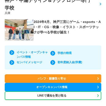
神戸・甲陽デザイン＆テクノロジー専門
学校
兵庫
2024年4月、神戸三宮にゲーム・esports・A
I・IT・CG・映像・イラスト・スポーツテッ
クが学べる学校が誕生！
イベント・オープンキャ
学校の特長
ンパス情報
センパイメッセージ
初年度納入金(学費)
パンフ・願書取り寄せ
オープンキャンパス情報
LINEで通知を受け取る