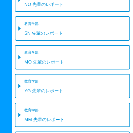
NO 先輩のレポート
教育学部
SN 先輩のレポート
教育学部
MO 先輩のレポート
教育学部
YG 先輩のレポート
教育学部
MM 先輩のレポート