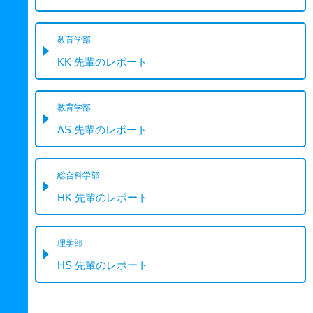
教育学部
KK 先輩のレポート
教育学部
AS 先輩のレポート
総合科学部
HK 先輩のレポート
理学部
HS 先輩のレポート