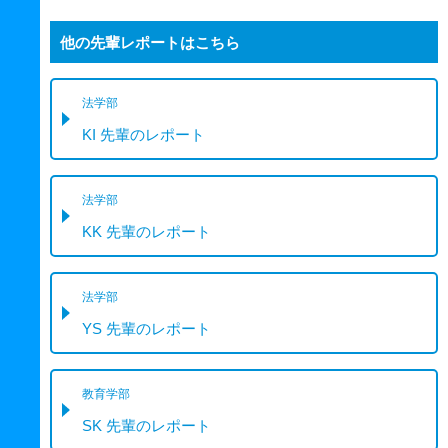
他の先輩レポートはこちら
法学部
KI 先輩のレポート
法学部
KK 先輩のレポート
法学部
YS 先輩のレポート
教育学部
SK 先輩のレポート