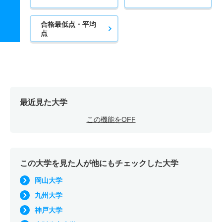
合格最低点・平均
点
最近見た大学
この機能をOFF
この大学を見た人が他にもチェックした大学
岡山大学
九州大学
神戸大学