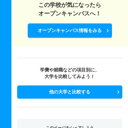
この学校が気になったら
オープンキャンパスへ！
オープンキャンパス情報をみる
学費や就職などの項目別に、
大学を比較してみよう！
他の大学と比較する
このページをシェアしよう