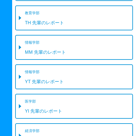
教育学部
TH 先輩のレポート
情報学部
MM 先輩のレポート
情報学部
YT 先輩のレポート
医学部
YI 先輩のレポート
経済学部