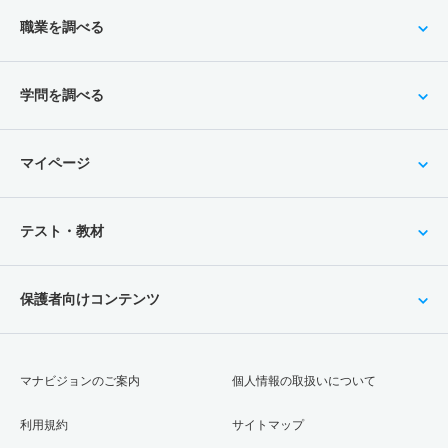
職業を調べる
学問を調べる
マイページ
テスト・教材
保護者向けコンテンツ
マナビジョンのご案内
個人情報の取扱いについて
利用規約
サイトマップ