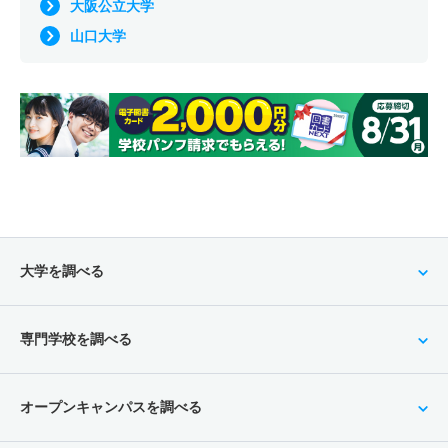
大阪公立大学
山口大学
大学を調べる
専門学校を調べる
オープンキャンパスを調べる