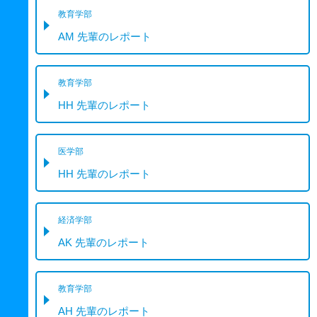
教育学部
AM 先輩のレポート
教育学部
HH 先輩のレポート
医学部
HH 先輩のレポート
経済学部
AK 先輩のレポート
教育学部
AH 先輩のレポート