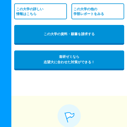
この大学の詳しい
この大学の他の
情報はこちら
学部レポートをみる
この大学の資料・願書を請求する
進研ゼミなら
志望大に合わせた対策ができる！