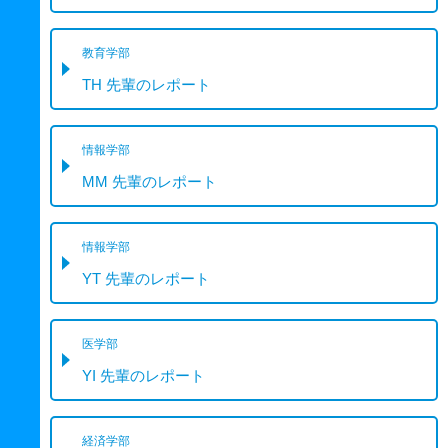
教育学部
TH 先輩のレポート
情報学部
MM 先輩のレポート
情報学部
YT 先輩のレポート
医学部
YI 先輩のレポート
経済学部