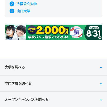
大阪公立大学
山口大学
大学を調べる
専門学校を調べる
オープンキャンパスを調べる