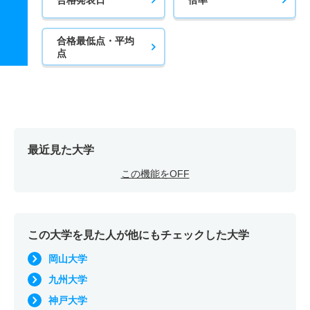
合格最低点・平均
点
最近見た大学
この機能をOFF
この大学を見た人が他にもチェックした大学
岡山大学
九州大学
神戸大学