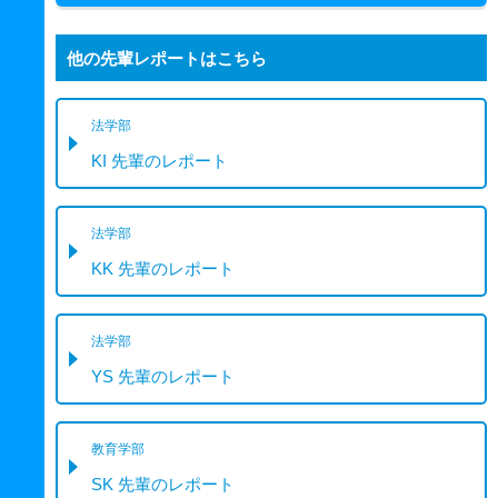
他の先輩レポートはこちら
法学部
KI 先輩のレポート
法学部
KK 先輩のレポート
法学部
YS 先輩のレポート
教育学部
SK 先輩のレポート