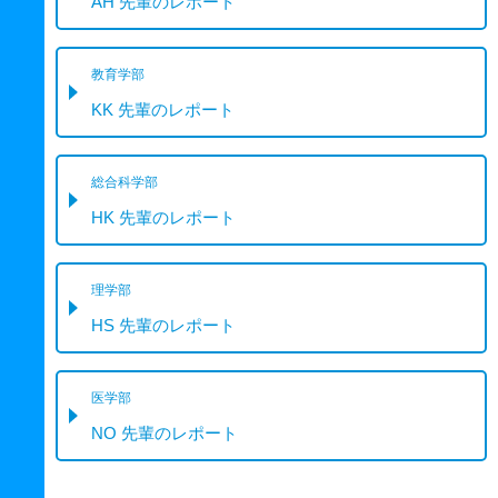
AH 先輩のレポート
教育学部
KK 先輩のレポート
総合科学部
HK 先輩のレポート
理学部
HS 先輩のレポート
医学部
NO 先輩のレポート