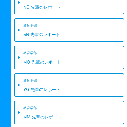
NO 先輩のレポート
教育学部
SN 先輩のレポート
教育学部
MO 先輩のレポート
教育学部
YG 先輩のレポート
教育学部
MM 先輩のレポート