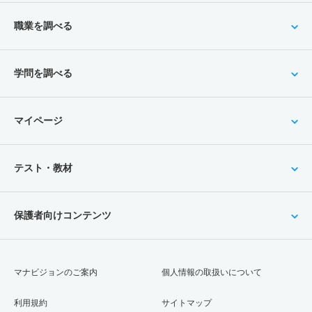
職業を調べる
学問を調べる
マイページ
テスト・教材
保護者向けコンテンツ
マナビジョンのご案内
個人情報の取扱いについて
利用規約
サイトマップ