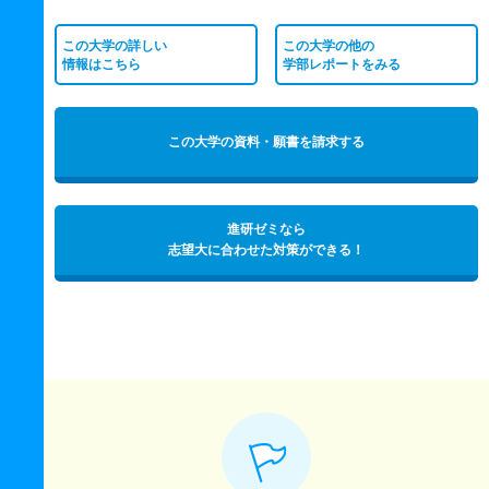
この大学の詳しい
この大学の他の
情報はこちら
学部レポートをみる
この大学の資料・願書を請求する
進研ゼミなら
志望大に合わせた対策ができる！