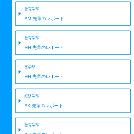
教育学部
AM 先輩のレポート
教育学部
HH 先輩のレポート
医学部
HH 先輩のレポート
経済学部
AK 先輩のレポート
教育学部