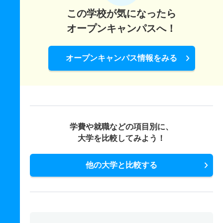
この学校が気になったら
オープンキャンパスへ！
オープンキャンパス情報をみる
学費や就職などの項目別に、
大学を比較してみよう！
他の大学と比較する