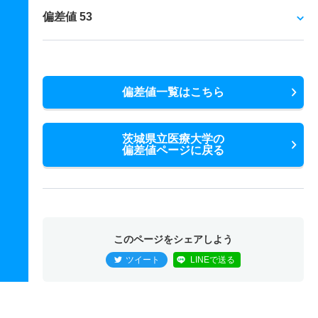
偏差値 53
偏差値一覧はこちら
茨城県立医療大学の
偏差値ページに戻る
このページをシェアしよう
ツイート
LINEで送る