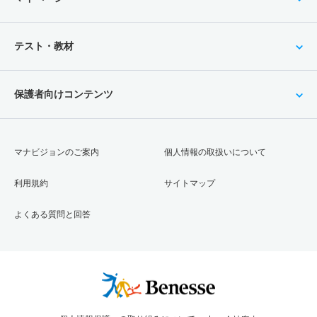
テスト・教材
保護者向けコンテンツ
マナビジョンのご案内
個人情報の取扱いについて
利用規約
サイトマップ
よくある質問と回答