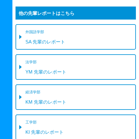
他の先輩レポートはこちら
外国語学部
SA 先輩のレポート
法学部
YM 先輩のレポート
経済学部
KM 先輩のレポート
工学部
KI 先輩のレポート