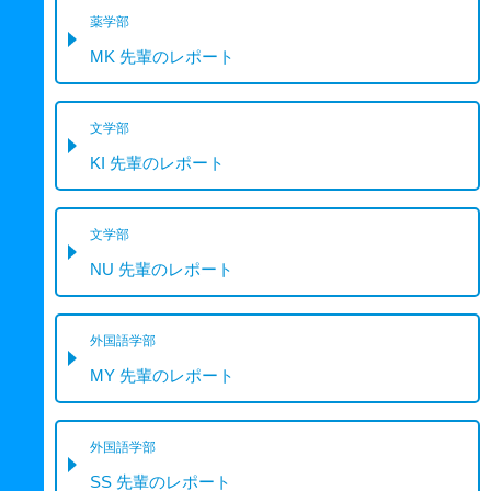
薬学部
MK 先輩のレポート
文学部
KI 先輩のレポート
文学部
NU 先輩のレポート
外国語学部
MY 先輩のレポート
外国語学部
SS 先輩のレポート