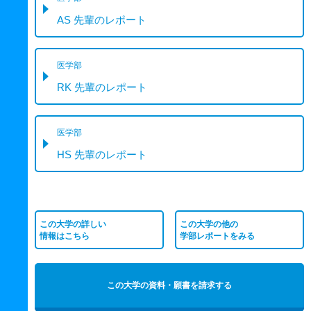
AS 先輩のレポート
医学部
RK 先輩のレポート
医学部
HS 先輩のレポート
この大学の詳しい
この大学の他の
情報はこちら
学部レポートをみる
この大学の資料・願書を請求する