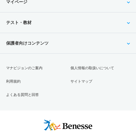
マイページ
テスト・教材
保護者向けコンテンツ
マナビジョンのご案内
個人情報の取扱いについて
利用規約
サイトマップ
よくある質問と回答