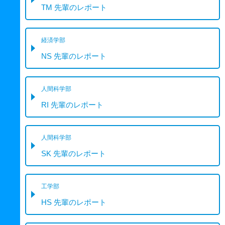
TM 先輩のレポート
経済学部
NS 先輩のレポート
人間科学部
RI 先輩のレポート
人間科学部
SK 先輩のレポート
工学部
HS 先輩のレポート