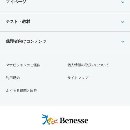
マイページ
テスト・教材
保護者向けコンテンツ
マナビジョンのご案内
個人情報の取扱いについて
利用規約
サイトマップ
よくある質問と回答