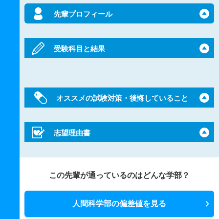
先輩プロフィール
受験科目と結果
オススメの試験対策・後悔していること
志望理由書
この先輩が通っているのはどんな学部？
人間科学部の偏差値を見る