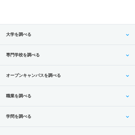
大学を調べる
専門学校を調べる
オープンキャンパスを調べる
職業を調べる
学問を調べる