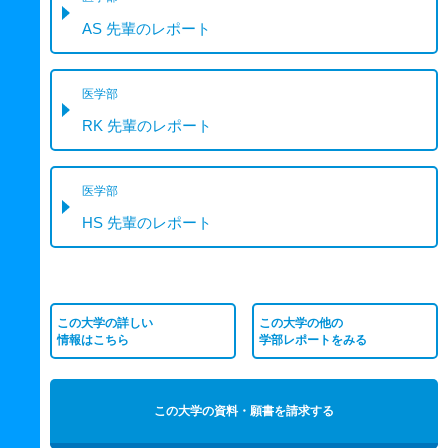
AS 先輩のレポート
医学部
RK 先輩のレポート
医学部
HS 先輩のレポート
この大学の詳しい
この大学の他の
情報はこちら
学部レポートをみる
この大学の資料・願書を請求する