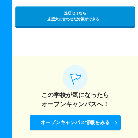
進研ゼミなら
志望大に合わせた対策ができる！
この学校が気になったら
オープンキャンパスへ！
オープンキャンパス情報をみる