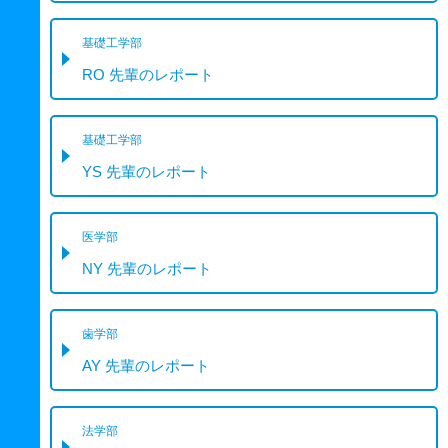
基礎工学部
RO 先輩のレポート
基礎工学部
YS 先輩のレポート
医学部
NY 先輩のレポート
歯学部
AY 先輩のレポート
法学部