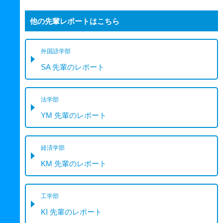
他の先輩レポートはこちら
外国語学部
SA 先輩のレポート
法学部
YM 先輩のレポート
経済学部
KM 先輩のレポート
工学部
KI 先輩のレポート