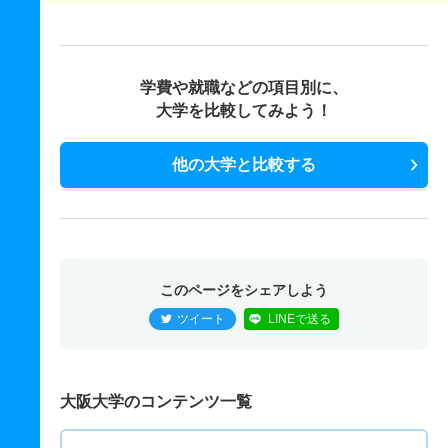
学費や就職などの項目別に、
大学を比較してみよう！
他の大学と比較する
このページをシェアしよう
ツイート
LINEで送る
大阪大学のコンテンツ一覧