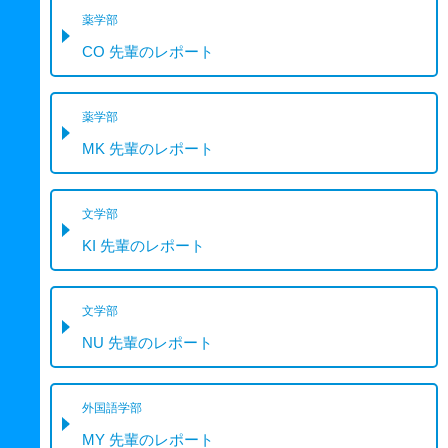
薬学部
CO 先輩のレポート
薬学部
MK 先輩のレポート
文学部
KI 先輩のレポート
文学部
NU 先輩のレポート
外国語学部
MY 先輩のレポート