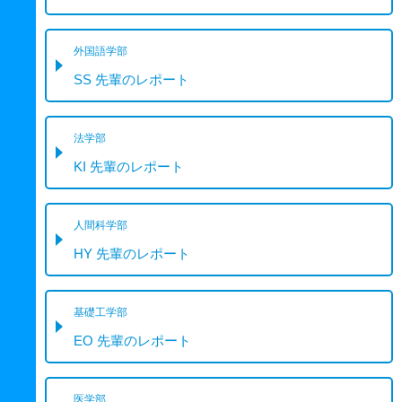
外国語学部
SS 先輩のレポート
法学部
KI 先輩のレポート
人間科学部
HY 先輩のレポート
基礎工学部
EO 先輩のレポート
医学部