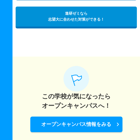
進研ゼミなら
志望大に合わせた対策ができる！
この学校が気になったら
オープンキャンパスへ！
オープンキャンパス情報をみる