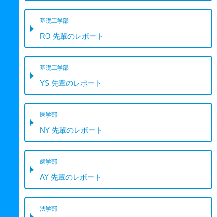
基礎工学部
RO 先輩のレポート
基礎工学部
YS 先輩のレポート
医学部
NY 先輩のレポート
歯学部
AY 先輩のレポート
法学部