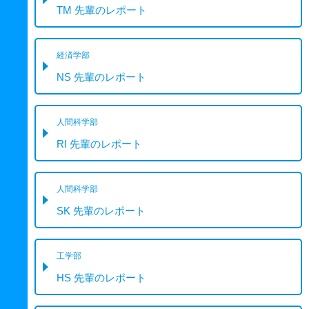
TM 先輩のレポート
経済学部
NS 先輩のレポート
人間科学部
RI 先輩のレポート
人間科学部
SK 先輩のレポート
工学部
HS 先輩のレポート