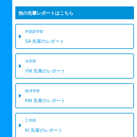
他の先輩レポートはこちら
外国語学部
SA 先輩のレポート
法学部
YM 先輩のレポート
経済学部
KM 先輩のレポート
工学部
KI 先輩のレポート