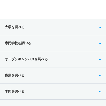
大学を調べる
専門学校を調べる
オープンキャンパスを調べる
職業を調べる
学問を調べる