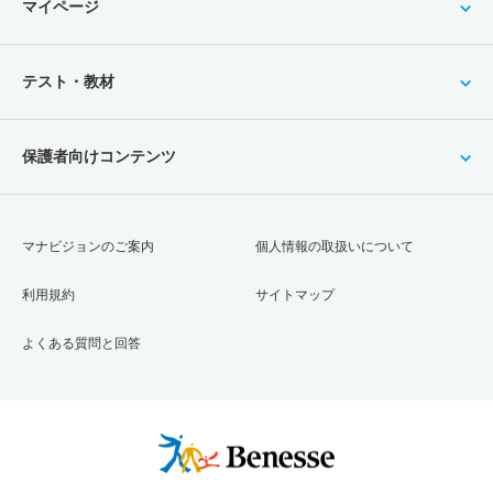
マイページ
テスト・教材
保護者向けコンテンツ
マナビジョンのご案内
個人情報の取扱いについて
利用規約
サイトマップ
よくある質問と回答