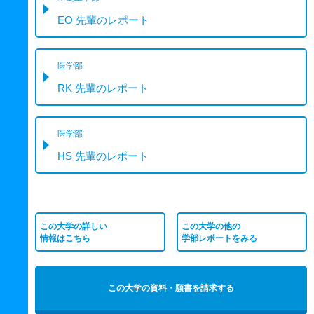
EO 先輩のレポート
医学部
RK 先輩のレポート
医学部
HS 先輩のレポート
この大学の詳しい
この大学の他の
情報はこちら
学部レポートをみる
この大学の資料・願書を請求する