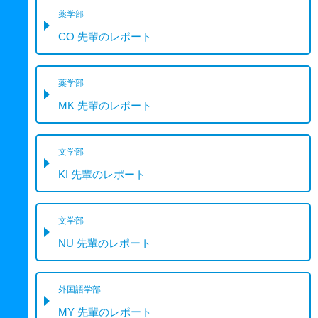
薬学部
CO 先輩のレポート
薬学部
MK 先輩のレポート
文学部
KI 先輩のレポート
文学部
NU 先輩のレポート
外国語学部
MY 先輩のレポート