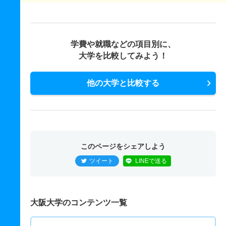
学費や就職などの項目別に、
大学を比較してみよう！
他の大学と比較する
このページをシェアしよう
ツイート
LINEで送る
大阪大学のコンテンツ一覧