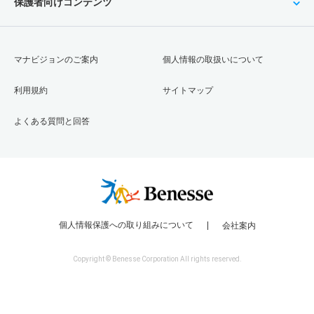
保護者向けコンテンツ
マナビジョンのご案内
個人情報の取扱いについて
利用規約
サイトマップ
よくある質問と回答
個人情報保護への取り組みについて
会社案内
Copyright © Benesse Corporation All rights reserved.