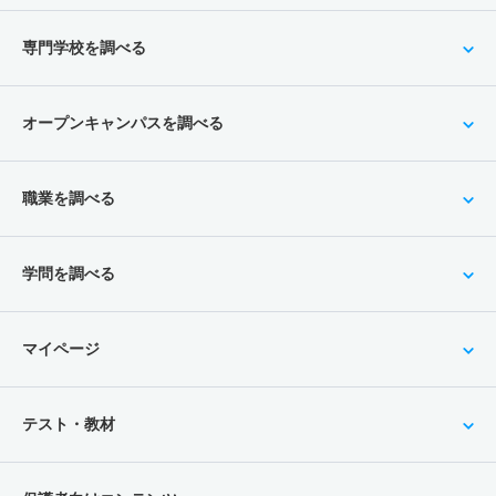
専門学校を調べる
オープンキャンパスを調べる
職業を調べる
学問を調べる
マイページ
テスト・教材