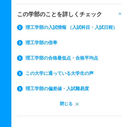
この学部のことを詳しくチェック
理工学部の入試情報 （入試科目・入試日程）
理工学部の倍率
理工学部の合格最低点・合格平均点
この大学に通っている大学生の声
理工学部の偏差値・入試難易度
閉じる