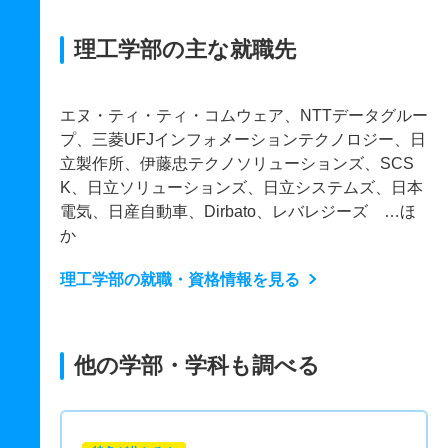
理工学部の主な就職先
エヌ・ティ・ティ・コムウェア、NTTデータグルー
プ、三菱UFJインフォメーションテクノロジー、日
立製作所、伊藤忠テクノソリューションズ、SCS
K、日立ソリューションズ、日立システムズ、日本
電気、日産自動車、Dirbato、レバレジーズ …ほ
か
理工学部の就職・資格情報を見る
他の学部・学科も調べる