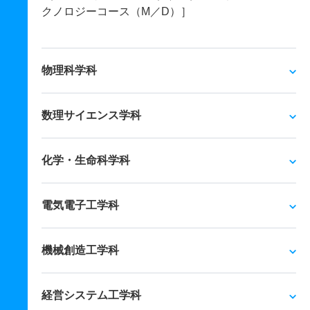
クノロジーコース（M／D）］
物理科学科
数理サイエンス学科
化学・生命科学科
電気電子工学科
機械創造工学科
経営システム工学科