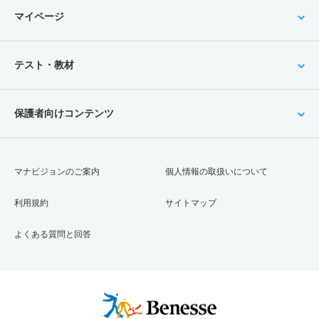
マイページ
テスト・教材
保護者向けコンテンツ
マナビジョンのご案内
個人情報の取扱いについて
利用規約
サイトマップ
よくある質問と回答