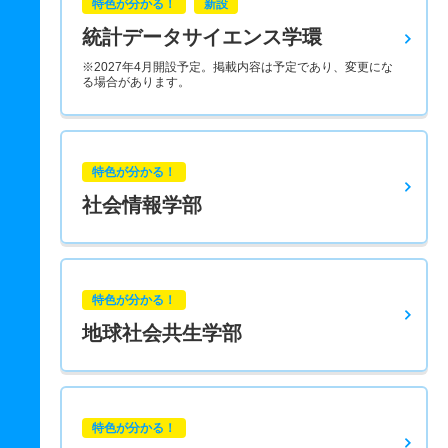
特色が分かる！
新設
統計データサイエンス学環
※2027年4月開設予定。掲載内容は予定であり、変更にな
る場合があります。
特色が分かる！
社会情報学部
特色が分かる！
地球社会共生学部
特色が分かる！