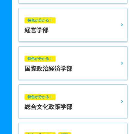
特色が分かる！
経営学部
特色が分かる！
国際政治経済学部
特色が分かる！
総合文化政策学部