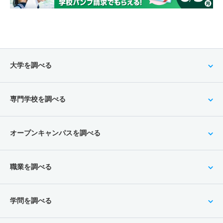
大学を調べる
専門学校を調べる
オープンキャンパスを調べる
職業を調べる
学問を調べる