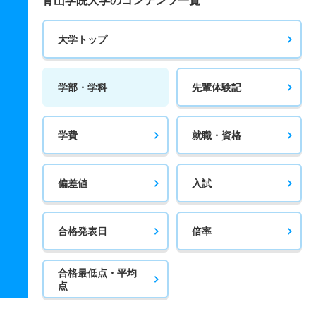
青山学院大学のコンテンツ一覧
大学トップ
学部・学科
先輩体験記
学費
就職・資格
偏差値
入試
合格発表日
倍率
合格最低点・平均
点