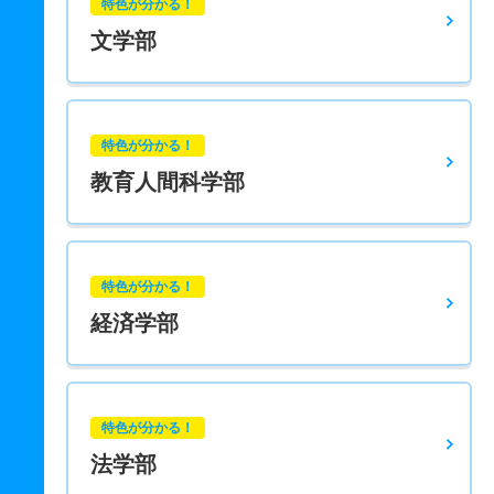
特色が分かる！
文学部
特色が分かる！
教育人間科学部
特色が分かる！
経済学部
特色が分かる！
法学部