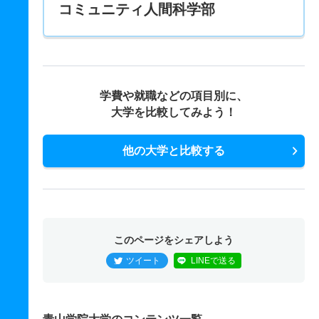
コミュニティ人間科学部
学費や就職などの項目別に、
大学を比較してみよう！
他の大学と比較する
このページをシェアしよう
ツイート
LINEで送る