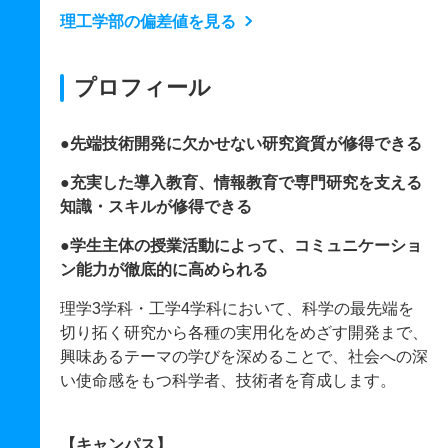
理工学部の偏差値を見る
プロフィール
●先端技術開発に欠かせない研究資質が修得できる
●充実した導入教育、情報教育で専門研究を支える
知識・スキルが修得できる
●学生主体の授業活動によって、コミュニケーショ
ン能力が徹底的に高められる
理学3学科・工学4学科において、科学の最先端を
切り拓く研究から各種の実用化をめざす開発まで、
興味あるテーマの学びを深めることで、社会への深
い使命感をもつ科学者、技術者を育成します。
【キャンパス】