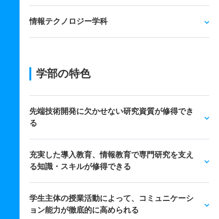
情報テクノロジー学科
学部の特色
先端技術開発に欠かせない研究資質が修得でき
る
充実した導入教育、情報教育で専門研究を支え
る知識・スキルが修得できる
学生主体の授業活動によって、コミュニケーシ
ョン能力が徹底的に高められる