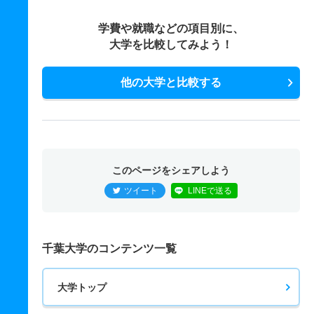
学費や就職などの項目別に、
大学を比較してみよう！
他の大学と比較する
このページをシェアしよう
ツイート
LINEで送る
千葉大学のコンテンツ一覧
大学トップ