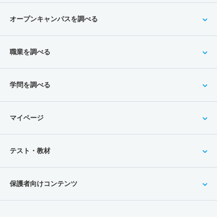
オープンキャンパスを調べる
職業を調べる
学問を調べる
マイページ
テスト・教材
保護者向けコンテンツ