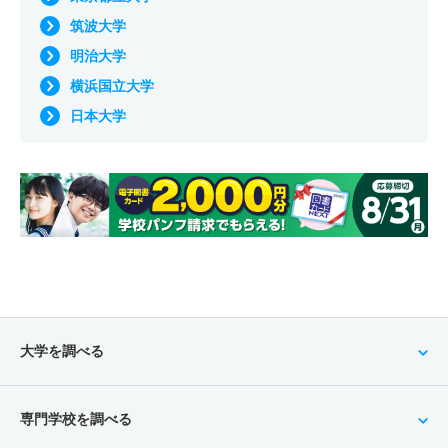
筑波大学
明治大学
横浜国立大学
日本大学
大学を調べる
専門学校を調べる