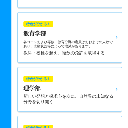
特色が分かる！
教育学部
各コースおよび専修・教育分野の定員はおおよその人数で
あり、志願状況等によって増減があります。
教科・校種を超え、複数の免許を取得する
特色が分かる！
理学部
新しい発想と探求心を友に、自然界の未知なる
分野を切り開く
特色が分かる！