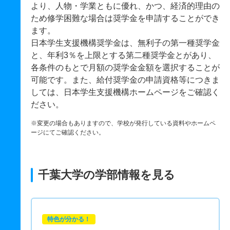
より、人物・学業ともに優れ、かつ、経済的理由の
ため修学困難な場合は奨学金を申請することができ
ます。
日本学生支援機構奨学金は、無利子の第一種奨学金
と、年利3％を上限とする第二種奨学金とがあり、
各条件のもとで月額の奨学金金額を選択することが
可能です。また、給付奨学金の申請資格等につきま
しては、日本学生支援機構ホームページをご確認く
ださい。
※変更の場合もありますので、学校が発行している資料やホームペ
ージにてご確認ください。
千葉大学の学部情報を見る
特色が分かる！