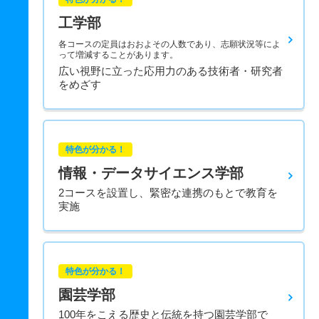
工学部
各コースの定員はおおよその人数であり、志願状況等によ
って増減することがあります。
広い視野に立った応用力のある技術者・研究者
をめざす
特色が分かる！
情報・データサイエンス学部
2コースを設置し、緊密な連携のもとで教育を
実施
特色が分かる！
園芸学部
100年をこえる歴史と伝統を持つ園芸学部で