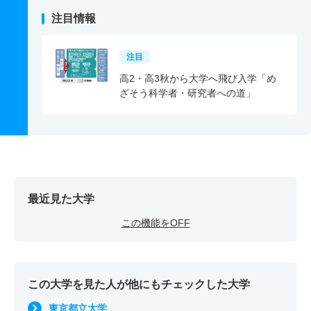
注目情報
注目
高2・高3秋から大学へ飛び入学「め
ざそう科学者・研究者への道」
最近見た大学
この機能をOFF
この大学を見た人が他にもチェックした大学
東京都立大学