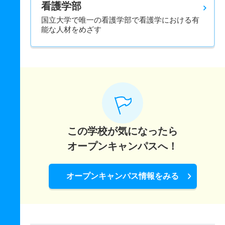
看護学部
国立大学で唯一の看護学部で看護学における有
能な人材をめざす
この学校が気になったら
オープンキャンパスへ！
オープンキャンパス情報をみる