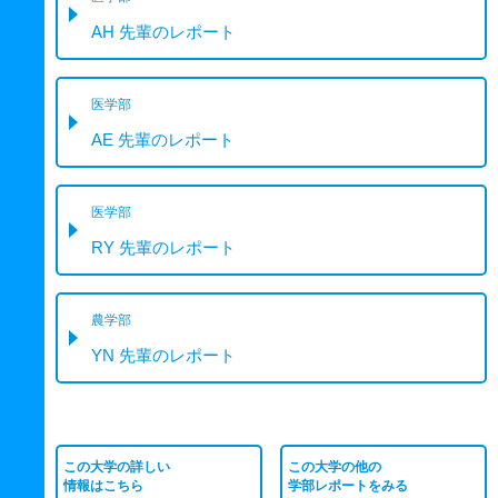
AH 先輩のレポート
医学部
AE 先輩のレポート
医学部
RY 先輩のレポート
農学部
YN 先輩のレポート
この大学の詳しい
この大学の他の
情報はこちら
学部レポートをみる