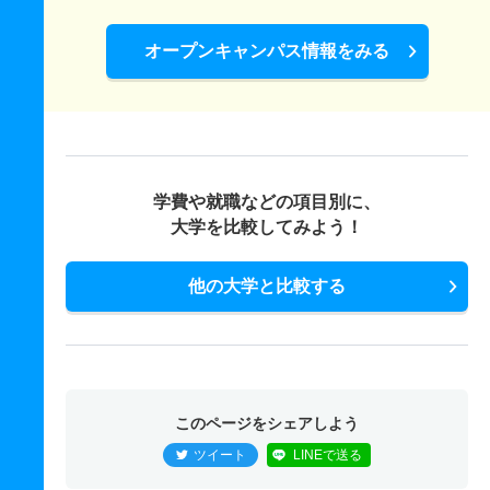
オープンキャンパス情報をみる
学費や就職などの項目別に、
大学を比較してみよう！
他の大学と比較する
このページをシェアしよう
ツイート
LINEで送る