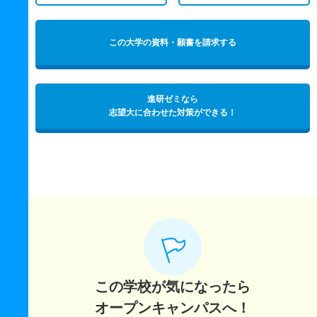
この大学の資料・願書を請求する
進研ゼミなら
志望大に合わせた対策ができる！
この学校が気になったら
オープンキャンパスへ！