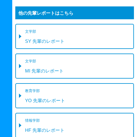
他の先輩レポートはこちら
文学部
SY 先輩のレポート
文学部
MI 先輩のレポート
教育学部
YO 先輩のレポート
情報学部
HF 先輩のレポート