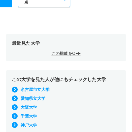
点
最近見た大学
この機能をOFF
この大学を見た人が他にもチェックした大学
名古屋市立大学
愛知県立大学
大阪大学
千葉大学
神戸大学