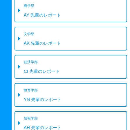
農学部
AY 先輩のレポート
文学部
AK 先輩のレポート
経済学部
CI 先輩のレポート
教育学部
YN 先輩のレポート
情報学部
AH 先輩のレポート