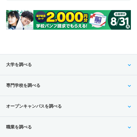
大学を調べる
専門学校を調べる
オープンキャンパスを調べる
職業を調べる