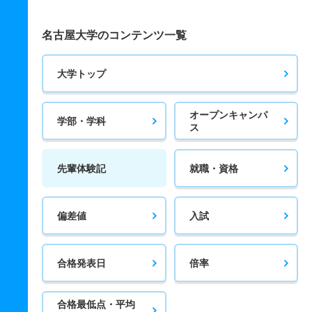
名古屋大学のコンテンツ一覧
大学トップ
オープンキャンパ
学部・学科
ス
先輩体験記
就職・資格
偏差値
入試
合格発表日
倍率
合格最低点・平均