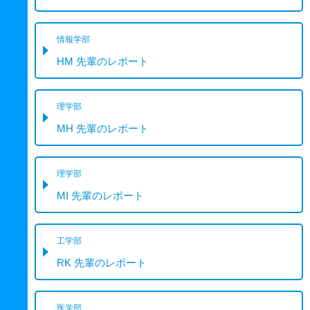
情報学部
HM 先輩のレポート
理学部
MH 先輩のレポート
理学部
MI 先輩のレポート
工学部
RK 先輩のレポート
医学部