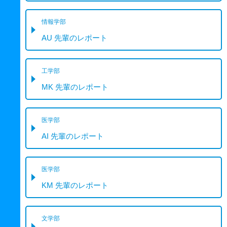
情報学部
AU 先輩のレポート
工学部
MK 先輩のレポート
医学部
AI 先輩のレポート
医学部
KM 先輩のレポート
文学部