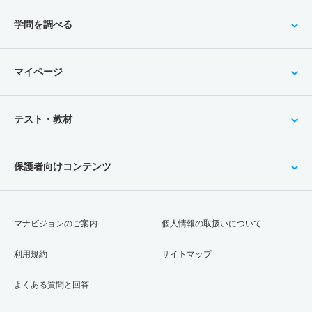
学問を調べる
マイページ
テスト・教材
保護者向けコンテンツ
マナビジョンのご案内
個人情報の取扱いについて
利用規約
サイトマップ
よくある質問と回答