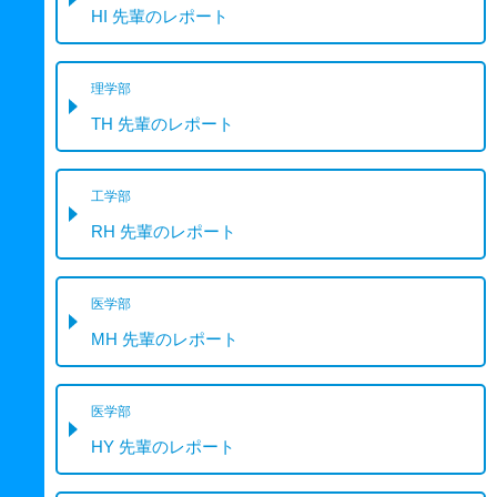
HI 先輩のレポート
理学部
TH 先輩のレポート
工学部
RH 先輩のレポート
医学部
MH 先輩のレポート
医学部
HY 先輩のレポート