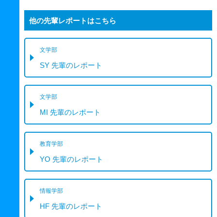
他の先輩レポートはこちら
文学部
SY 先輩のレポート
文学部
MI 先輩のレポート
教育学部
YO 先輩のレポート
情報学部
HF 先輩のレポート