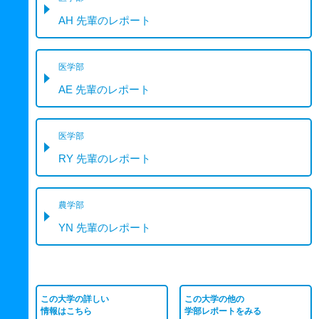
AH 先輩のレポート
医学部
AE 先輩のレポート
医学部
RY 先輩のレポート
農学部
YN 先輩のレポート
この大学の詳しい
この大学の他の
情報はこちら
学部レポートをみる