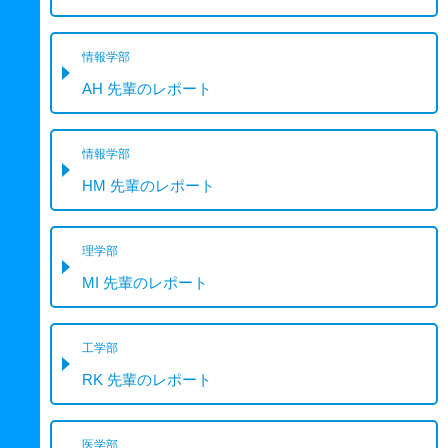
情報学部
AH 先輩のレポート
情報学部
HM 先輩のレポート
理学部
MI 先輩のレポート
工学部
RK 先輩のレポート
医学部