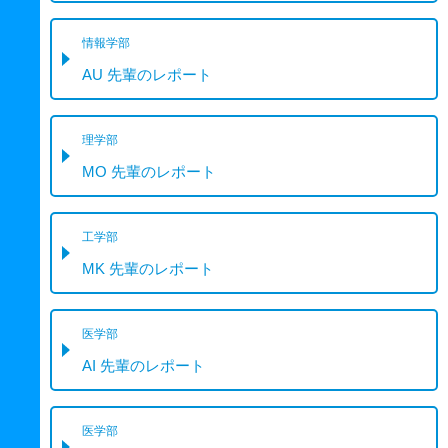
情報学部
AU 先輩のレポート
理学部
MO 先輩のレポート
工学部
MK 先輩のレポート
医学部
AI 先輩のレポート
医学部