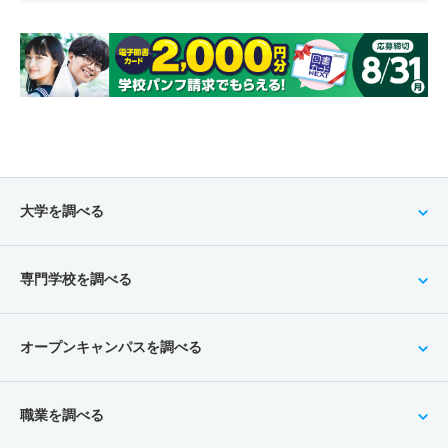
大学を調べる
専門学校を調べる
オープンキャンパスを調べる
職業を調べる