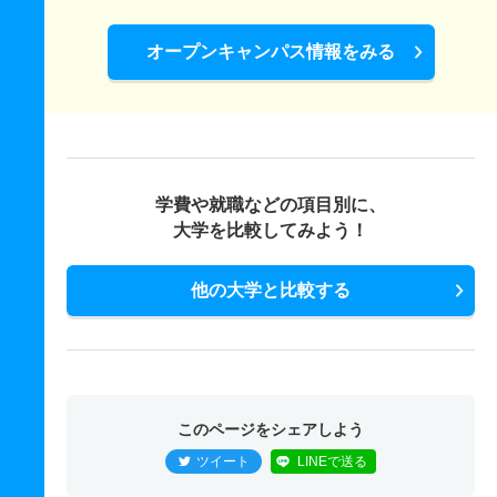
オープンキャンパス情報をみる
学費や就職などの項目別に、
大学を比較してみよう！
他の大学と比較する
このページをシェアしよう
ツイート
LINEで送る