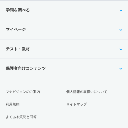
学問を調べる
マイページ
テスト・教材
保護者向けコンテンツ
マナビジョンのご案内
個人情報の取扱いについて
利用規約
サイトマップ
よくある質問と回答