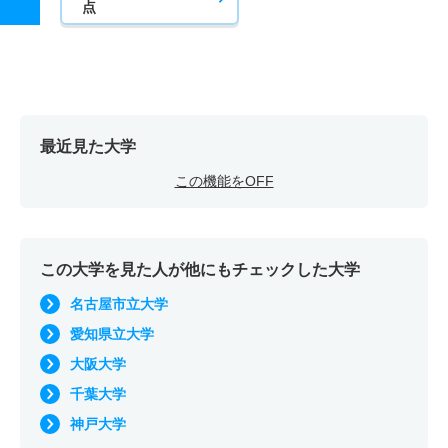
点
最近見た大学
この機能をOFF
この大学を見た人が他にもチェックした大学
名古屋市立大学
愛知県立大学
大阪大学
千葉大学
神戸大学