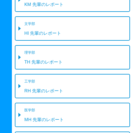
KM 先輩のレポート
文学部
HI 先輩のレポート
理学部
TH 先輩のレポート
工学部
RH 先輩のレポート
医学部
MH 先輩のレポート