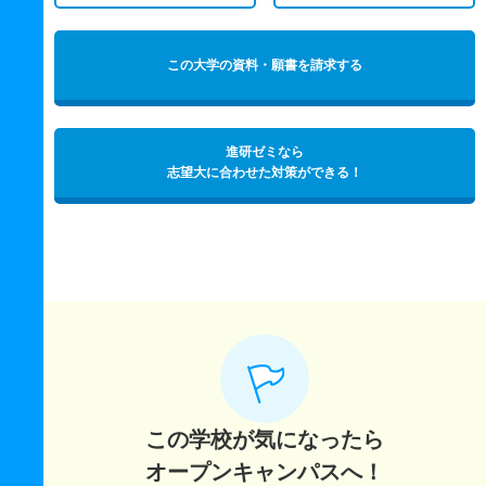
この大学の資料・願書を請求する
進研ゼミなら
志望大に合わせた対策ができる！
この学校が気になったら
オープンキャンパスへ！