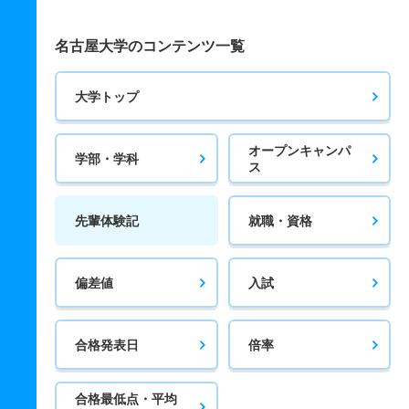
名古屋大学のコンテンツ一覧
大学トップ
オープンキャンパ
学部・学科
ス
先輩体験記
就職・資格
偏差値
入試
合格発表日
倍率
合格最低点・平均