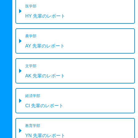
医学部
HY 先輩のレポート
農学部
AY 先輩のレポート
文学部
AK 先輩のレポート
経済学部
CI 先輩のレポート
教育学部
YN 先輩のレポート