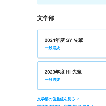
文学部
2024年度 SY 先輩
一般選抜
2023年度 HI 先輩
一般選抜
文学部の偏差値を見る