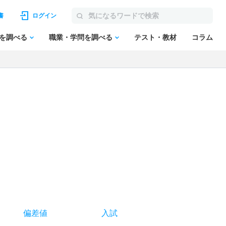
書
ログイン
を調べる
職業・学問を調べる
テスト・教材
コラム
偏差値
入試