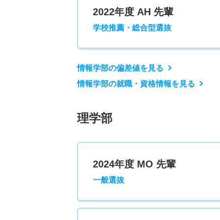
2022年度 AH 先輩
学校推薦・総合型選抜
情報学部の偏差値を見る
情報学部の就職・資格情報を見る
理学部
2024年度 MO 先輩
一般選抜