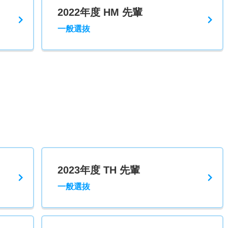
2022年度 HM 先輩
一般選抜
2023年度 TH 先輩
一般選抜