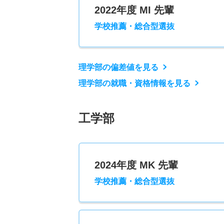
2022年度 MI 先輩
学校推薦・総合型選抜
理学部の偏差値を見る
理学部の就職・資格情報を見る
工学部
2024年度 MK 先輩
学校推薦・総合型選抜