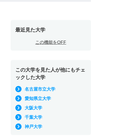
最近見た大学
この機能をOFF
この大学を見た人が他にもチェ
ックした大学
名古屋市立大学
愛知県立大学
大阪大学
千葉大学
神戸大学