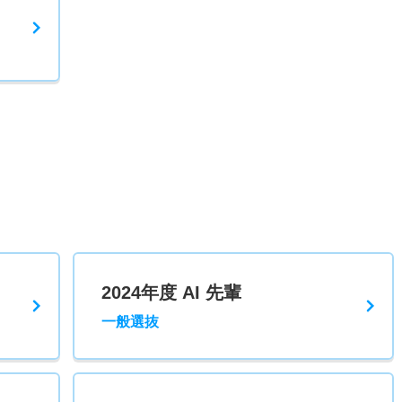
2024年度 AI 先輩
一般選抜