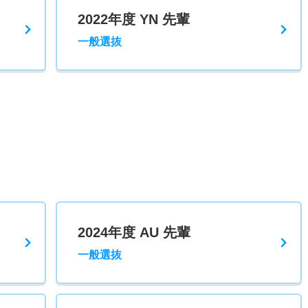
2022年度 YN 先輩
一般選抜
2024年度 AU 先輩
一般選抜