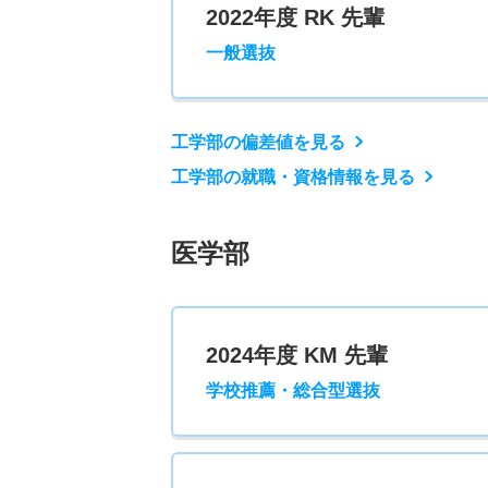
2022年度 RK 先輩
一般選抜
工学部の偏差値を見る
工学部の就職・資格情報を見る
医学部
2024年度 KM 先輩
学校推薦・総合型選抜