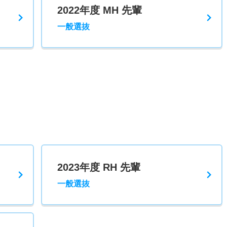
2022年度 MH 先輩
一般選抜
2023年度 RH 先輩
一般選抜