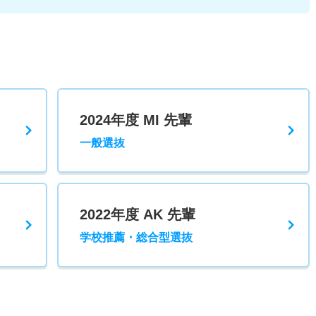
2024年度 MI 先輩
一般選抜
2022年度 AK 先輩
学校推薦・総合型選抜