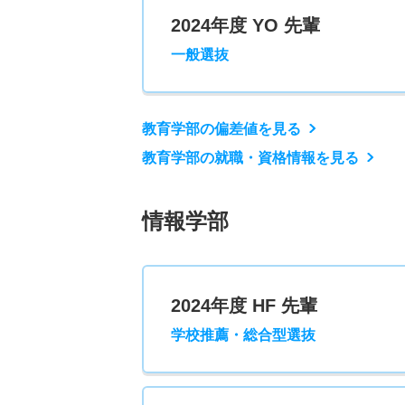
2024年度 YO 先輩
一般選抜
教育学部の偏差値を見る
教育学部の就職・資格情報を見る
情報学部
2024年度 HF 先輩
学校推薦・総合型選抜