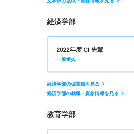
文学部の就職・資格情報を見る
経済学部
2022年度 CI 先輩
一般選抜
経済学部の偏差値を見る
経済学部の就職・資格情報を見る
教育学部