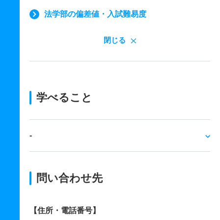
法学部の偏差値・入試難易度
閉じる
学べること
‐
問い合わせ先
【住所・電話番号】