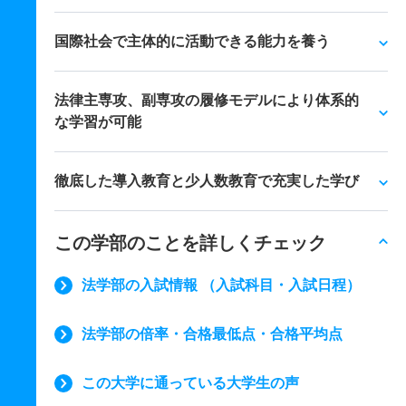
国際社会で主体的に活動できる能力を養う
法律主専攻、副専攻の履修モデルにより体系的
な学習が可能
徹底した導入教育と少人数教育で充実した学び
この学部のことを詳しくチェック
法学部の入試情報 （入試科目・入試日程）
法学部の倍率・合格最低点・合格平均点
この大学に通っている大学生の声