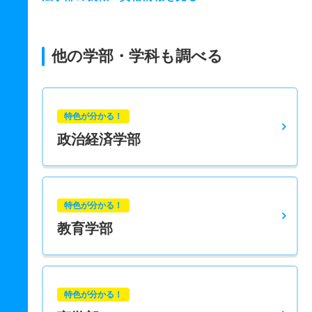
他の学部・学科も調べる
特色が分かる！
政治経済学部
特色が分かる！
教育学部
特色が分かる！