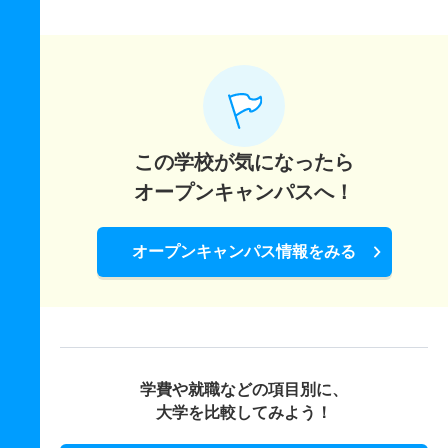
この学校が気になったら
オープンキャンパスへ！
オープンキャンパス情報をみる
学費や就職などの項目別に、
大学を比較してみよう！