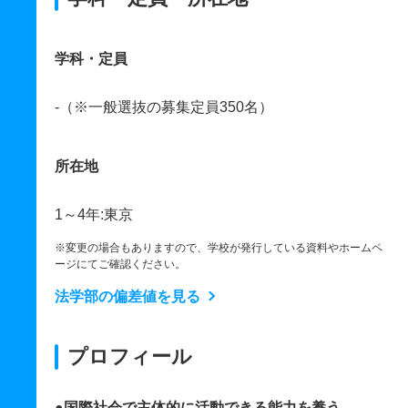
学科・定員
‐（※一般選抜の募集定員350名）
所在地
1～4年:東京
※変更の場合もありますので、学校が発行している資料やホームペ
ージにてご確認ください。
法学部の偏差値を見る
プロフィール
●国際社会で主体的に活動できる能力を養う