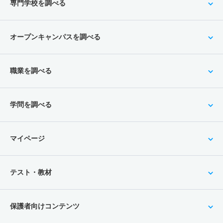
専門学校を調べる
オープンキャンパスを調べる
職業を調べる
学問を調べる
マイページ
テスト・教材
保護者向けコンテンツ