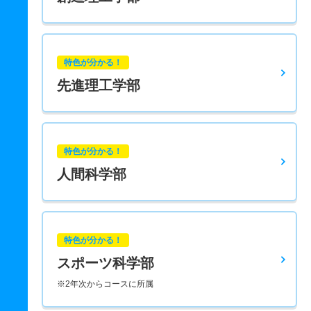
特色が分かる！
先進理工学部
特色が分かる！
人間科学部
特色が分かる！
スポーツ科学部
※2年次からコースに所属