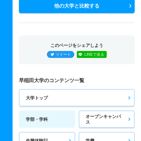
他の大学と比較する
このページをシェアしよう
ツイート
LINEで送る
早稲田大学のコンテンツ一覧
大学トップ
オープンキャンパ
学部・学科
ス
先輩体験記
学費