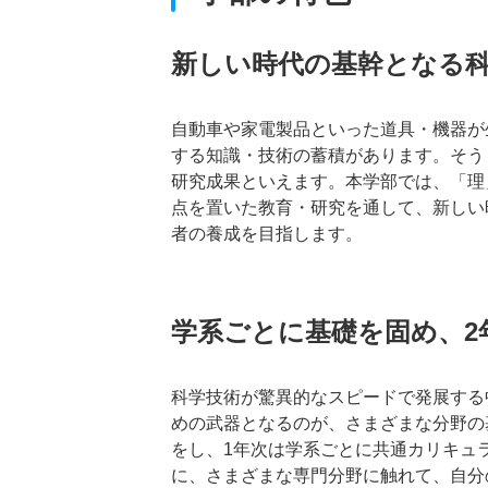
新しい時代の基幹となる
自動車や家電製品といった道具・機器が
する知識・技術の蓄積があります。そう
研究成果といえます。本学部では、「理
点を置いた教育・研究を通して、新しい
者の養成を目指します。
学系ごとに基礎を固め、2
科学技術が驚異的なスピードで発展する
めの武器となるのが、さまざまな分野の
をし、1年次は学系ごとに共通カリキュ
に、さまざまな専門分野に触れて、自分