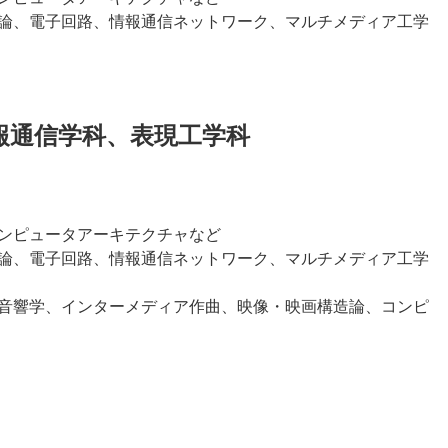
論、電子回路、情報通信ネットワーク、マルチメディア工学
報通信学科、表現工学科
ンピュータアーキテクチャなど
論、電子回路、情報通信ネットワーク、マルチメディア工学
音響学、インターメディア作曲、映像・映画構造論、コンピ