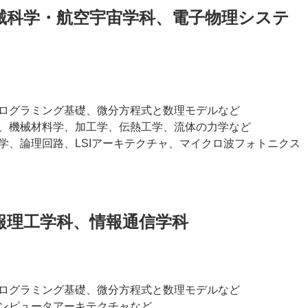
械科学・航空宇宙学科、電子物理システ
ログラミング基礎、微分方程式と数理モデルなど
、機械材料学、加工学、伝熱工学、流体の力学など
学、論理回路、LSIアーキテクチャ、マイクロ波フォトニクス
報理工学科、情報通信学科
ログラミング基礎、微分方程式と数理モデルなど
ンピュータアーキテクチャなど