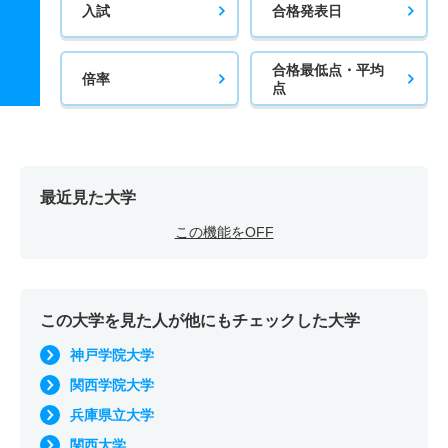
入試
合格発表日
合格最低点・平均
倍率
点
最近見た大学
この機能をOFF
この大学を見た人が他にもチェックした大学
神戸学院大学
関西学院大学
兵庫県立大学
関西大学