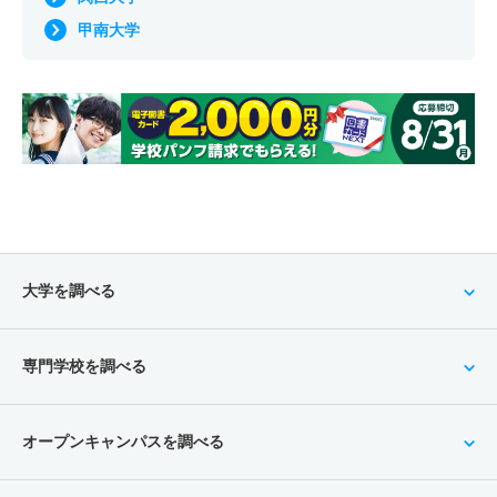
甲南大学
大学を調べる
専門学校を調べる
オープンキャンパスを調べる