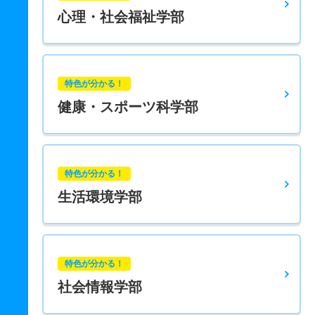
心理・社会福祉学部
特色が分かる！
健康・スポーツ科学部
特色が分かる！
生活環境学部
特色が分かる！
社会情報学部