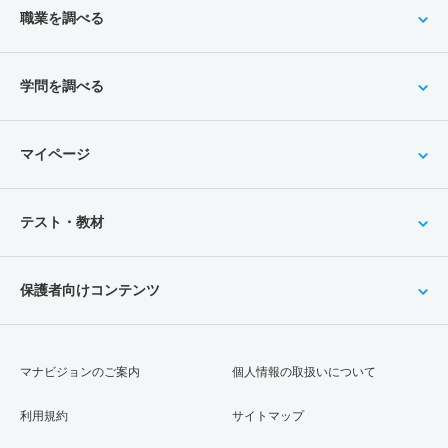
職業を調べる
学問を調べる
マイページ
テスト・教材
保護者向けコンテンツ
マナビジョンのご案内
個人情報の取扱いについて
利用規約
サイトマップ