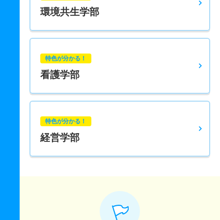
環境共生学部
特色が分かる！
看護学部
特色が分かる！
経営学部