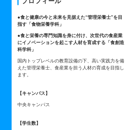
プロフィール
●食と健康の今と未来を見据えた“管理栄養士”を目
指す「食物栄養学科」
●食と栄養の専門知識を身に付け、次世代の食産業
にイノベーションを起こす人材を育成する「食創造
科学科」
国内トップレベルの教育設備の下、高い実践力を備
えた管理栄養士、食産業を担う人材の育成を目指し
ます。
【キャンパス】
中央キャンパス
【学生数】