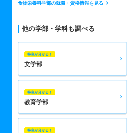
食物栄養科学部の就職・資格情報を見る
他の学部・学科も調べる
特色が分かる！
文学部
特色が分かる！
教育学部
特色が分かる！