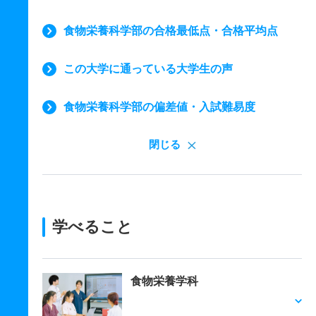
食物栄養科学部の合格最低点・合格平均点
この大学に通っている大学生の声
食物栄養科学部の偏差値・入試難易度
閉じる
学べること
食物栄養学科