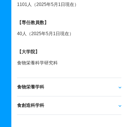
1101人（2025年5月1日現在）
【専任教員数】
40人（2025年5月1日現在）
【大学院】
食物栄養科学研究科
食物栄養学科
食創造科学科