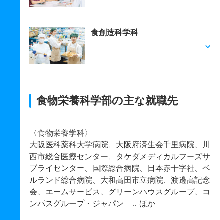
食創造科学科
食物栄養科学部の主な就職先
〈食物栄養学科〉
大阪医科薬科大学病院、大阪府済生会千里病院、川
西市総合医療センター、タケダメディカルフーズサ
プライセンター、国際総合病院、日本赤十字社、ベ
ルランド総合病院、大和高田市立病院、渡邊高記念
会、エームサービス、グリーンハウスグループ、コ
ンパスグループ・ジャパン …ほか