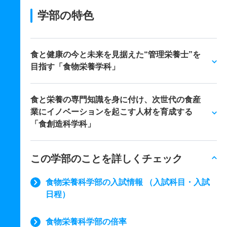
学部の特色
食と健康の今と未来を見据えた“管理栄養士”を
目指す「食物栄養学科」
食と栄養の専門知識を身に付け、次世代の食産
業にイノベーションを起こす人材を育成する
「食創造科学科」
この学部のことを詳しくチェック
食物栄養科学部の入試情報 （入試科目・入試
日程）
食物栄養科学部の倍率