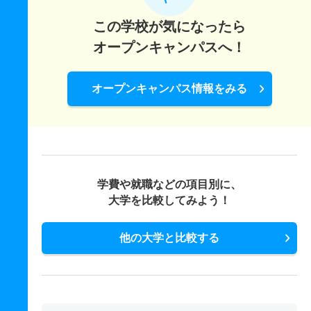
この学校が気になったら
オープンキャンパスへ！
オープンキャンパス情報をみる
学費や就職などの項目別に、
大学を比較してみよう！
他の大学と比較する