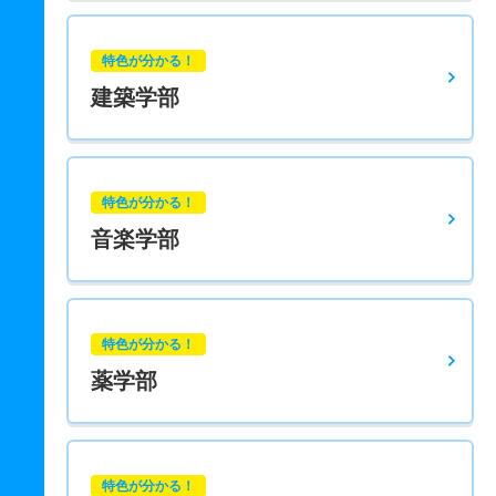
特色が分かる！
建築学部
特色が分かる！
音楽学部
特色が分かる！
薬学部
特色が分かる！