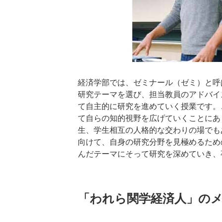
経済学部では、ゼミナール（ゼミ）と呼
研究テーマを選び、担当教員のアドバイ
て自主的に研究を進めていく授業です。
て自らの知的視野を広げていくことにあ
生、学生相互の人格的な交わりの場でも
向けて、自身の研究分野を見極めるため
んだテーマにそって研究を深めていき、
「われら関学経済人」の