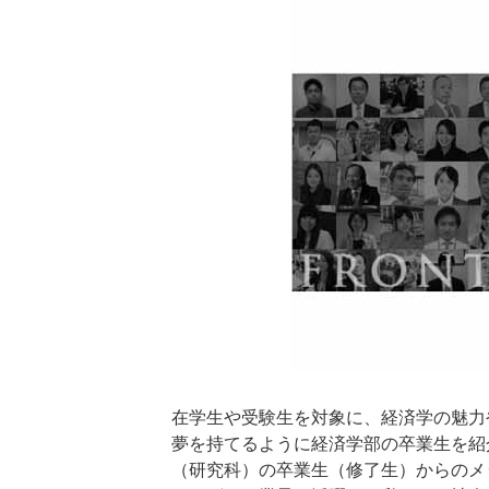
在学生や受験生を対象に、経済学の魅力
夢を持てるように経済学部の卒業生を紹
（研究科）の卒業生（修了生）からのメ