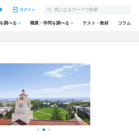
書
ログイン
を調べる
職業・学問を調べる
テスト・教材
コラム