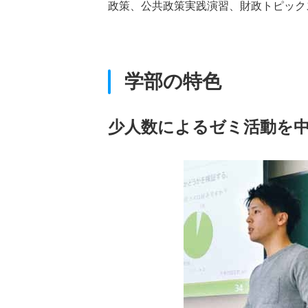
政策、公共政策実践演習、財政トピック
学部の特色
少人数によるゼミ活動を