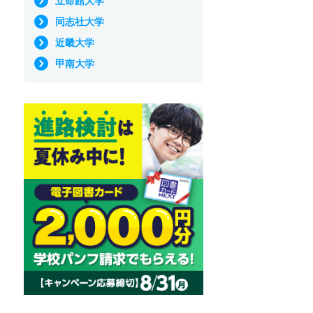
立命館大学
同志社大学
近畿大学
甲南大学