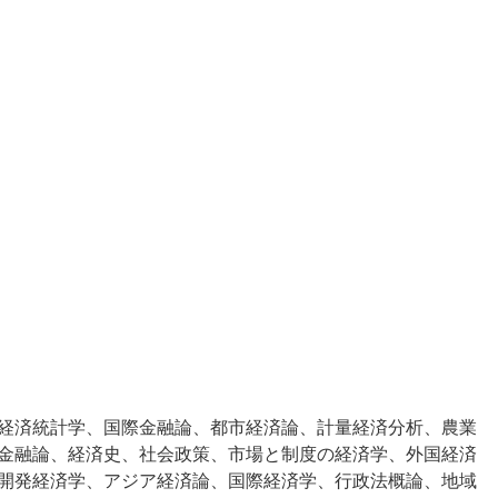
経済統計学、国際金融論、都市経済論、計量経済分析、農業
金融論、経済史、社会政策、市場と制度の経済学、外国経済
開発経済学、アジア経済論、国際経済学、行政法概論、地域