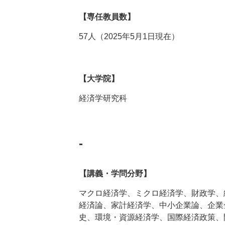
【専任教員数】
57人（2025年5月1日現在）
【大学院】
経済学研究科
-
【講義・学問分野】
マクロ経済学、ミクロ経済学、財政学、
経済論、家計経済学、中小企業論、企業
史、環境・資源経済学、国際経済政策、