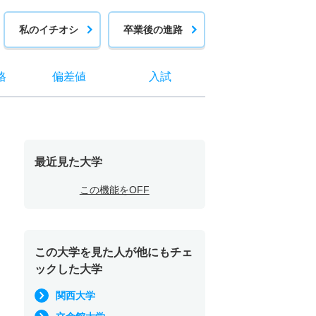
私のイチオシ
卒業後の進路
格
偏差値
入試
最近見た大学
この機能をOFF
この大学を見た人が他にもチェ
ックした大学
関西大学