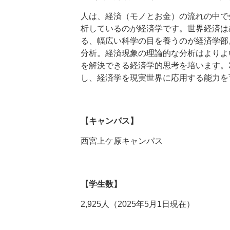
人は、経済（モノとお金）の流れの中で
析しているのが経済学です。世界経済は
る、幅広い科学の目を養うのが経済学部
分析。経済現象の理論的な分析はよりよ
を解決できる経済学的思考を培います。
し、経済学を現実世界に応用する能力を
【キャンパス】
西宮上ケ原キャンパス
【学生数】
2,925人（2025年5月1日現在）