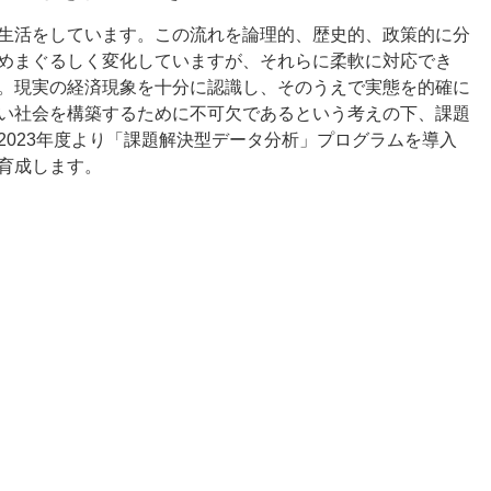
生活をしています。この流れを論理的、歴史的、政策的に分
めまぐるしく変化していますが、それらに柔軟に対応でき
。現実の経済現象を十分に認識し、そのうえで実態を的確に
い社会を構築するために不可欠であるという考えの下、課題
2023年度より「課題解決型データ分析」プログラムを導入
育成します。