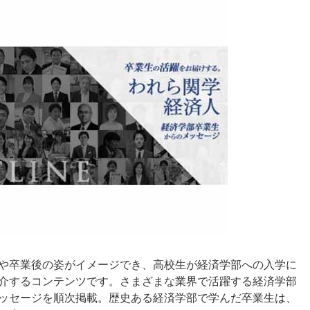
や卒業後の姿がイメージでき、高校生が経済学部への入学に
介するコンテンツです。さまざまな業界で活躍する経済学部
ッセージを順次掲載。歴史ある経済学部で学んだ卒業生は、