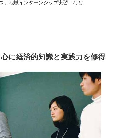
ス、地域インターンシップ実習 など
中心に経済的知識と実践力を修得