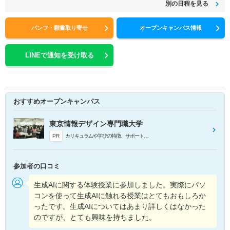
別の日程を見る
パンフ・願書取り寄せ
オープンキャンパス情報
LINEで通知を受け取る
おすすめオープンキャンパス
東京情報デザイン専門職大学
PR
カリキュラムや学びの特徴、サポート体制についてご紹介します。
参加者の口コミ
生成AIに関する体験授業に参加しました。実際にパソ
コンを使って生成AIに触れる授業はとてもおもしろか
ったです。生成AIについてはあまり詳しくはなかった
のですが、とても興味を持ちました。