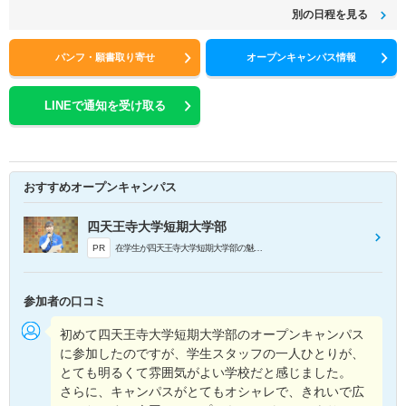
別の日程を見る
パンフ・願書取り寄せ
オープンキャンパス情報
LINEで通知を受け取る
おすすめオープンキャンパス
四天王寺大学短期大学部
PR
在学生が四天王寺大学短期大学部の魅力や普段の学生生活について紹介します！
参加者の口コミ
初めて四天王寺大学短期大学部のオープンキャンパス
に参加したのですが、学生スタッフの一人ひとりが、
とても明るくて雰囲気がよい学校だと感じました。
さらに、キャンパスがとてもオシャレで、きれいで広