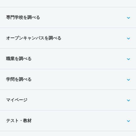
専門学校を調べる
オープンキャンパスを調べる
職業を調べる
学問を調べる
マイページ
テスト・教材