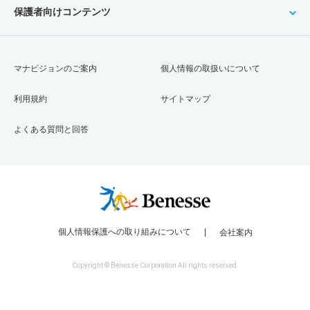
保護者向けコンテンツ
マナビジョンのご案内
個人情報の取扱いについて
利用規約
サイトマップ
よくある質問と回答
個人情報保護への取り組みについて
会社案内
Copyright © Benesse Corporation All rights reserved.