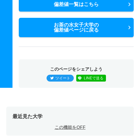
偏差値一覧はこちら
お茶の水女子大学の
偏差値ページに戻る
このページをシェアしよう
ツイート
LINEで送る
最近見た大学
この機能をOFF