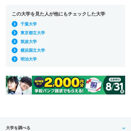
この大学を見た人が他にもチェックした大学
千葉大学
東京都立大学
筑波大学
横浜国立大学
明治大学
大学を調べる