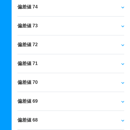
偏差値 74
偏差値 73
偏差値 72
偏差値 71
偏差値 70
偏差値 69
偏差値 68