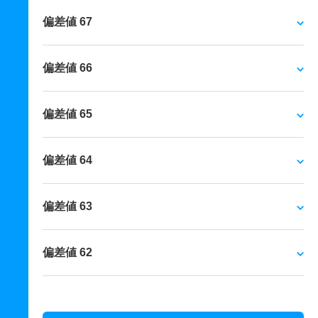
偏差値 67
偏差値 66
偏差値 65
偏差値 64
偏差値 63
偏差値 62