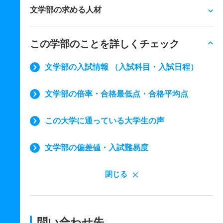
文学部の求める人材
この学部のことを詳しくチェック
文学部の入試情報 （入試科目・入試日程）
文学部の倍率・合格最低点・合格平均点
この大学に通っている大学生の声
文学部の偏差値・入試難易度
閉じる
問い合わせ先