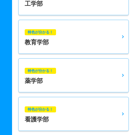
工学部
特色が分かる！
教育学部
特色が分かる！
薬学部
特色が分かる！
看護学部