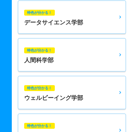
特色が分かる！
データサイエンス学部
特色が分かる！
人間科学部
特色が分かる！
ウェルビーイング学部
特色が分かる！