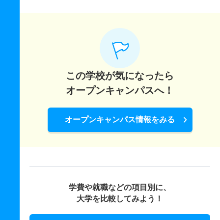
この学校が気になったら
オープンキャンパスへ！
オープンキャンパス情報をみる
学費や就職などの項目別に、
大学を比較してみよう！