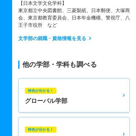
【日本文学文化学科】
東京都立中央図書館、三菱製紙、日本郵便、大塚商
会、東京都教育委員会、日本年金機構、警視庁、八
王子市役所 など
文学部の就職・資格情報を見る
他の学部・学科も調べる
特色が分かる！
グローバル学部
特色が分かる！