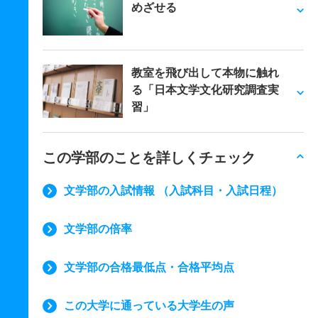
めざせる
教室を飛び出して本物に触れ
る「日本文学文化研究調査実
習」
この学部のことを詳しくチェック
文学部の入試情報 （入試科目・入試日程）
文学部の倍率
文学部の合格最低点・合格平均点
この大学に通っている大学生の声