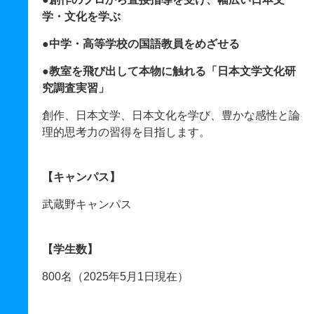
学・文化を学ぶ
●中学・高等学校の国語教員をめざせる
●教室を飛び出して本物に触れる「日本文学文化研
究調査実習」
創作、日本文学、日本文化を学び、豊かな感性と論
理的思考力の習得を目指します。
【キャンパス】
武蔵野キャンパス
【学生数】
800名（2025年5月1日現在）