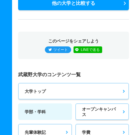
他の大学と比較する
このページをシェアしよう
ツイート
LINEで送る
武蔵野大学のコンテンツ一覧
大学トップ
オープンキャンパ
学部・学科
ス
先輩体験記
学費