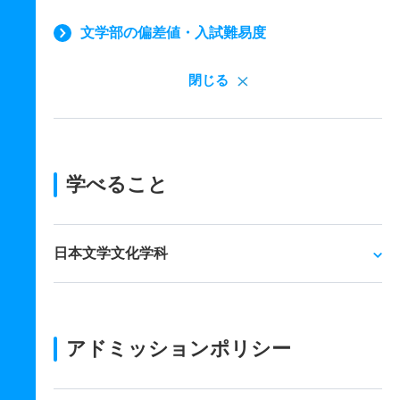
文学部の偏差値・入試難易度
閉じる
学べること
日本文学文化学科
アドミッションポリシー