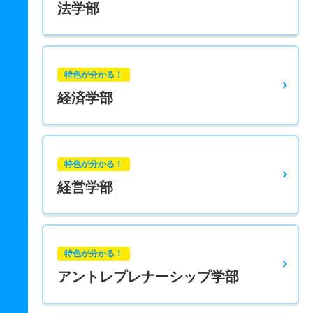
法学部
特色が分かる！
経済学部
特色が分かる！
経営学部
特色が分かる！
アントレプレナーシップ学部