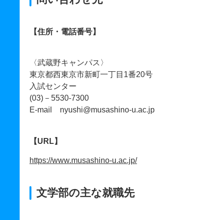
【住所・電話番号】
〈武蔵野キャンパス〉
東京都西東京市新町一丁目1番20号
入試センター
(03)－5530-7300
E-mail nyushi@musashino-u.ac.jp
【URL】
https://www.musashino-u.ac.jp/
文学部の主な就職先