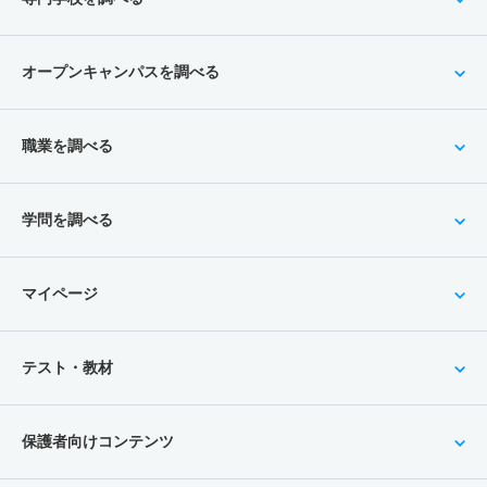
オープンキャンパスを調べる
職業を調べる
学問を調べる
マイページ
テスト・教材
保護者向けコンテンツ