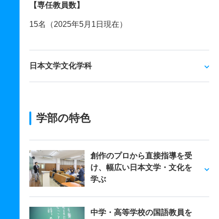
【専任教員数】
15名（2025年5月1日現在）
日本文学文化学科
学部の特色
創作のプロから直接指導を受
け、幅広い日本文学・文化を
学ぶ
中学・高等学校の国語教員を