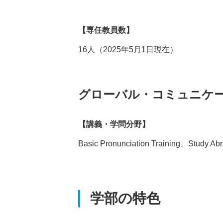
【専任教員数】
16人（2025年5月1日現在）
グローバル・コミュニケ
【講義・学問分野】
Basic Pronunciation Training、Study A
学部の特色