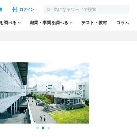
書
ログイン
を調べる
職業・学問を調べる
テスト・教材
コラム