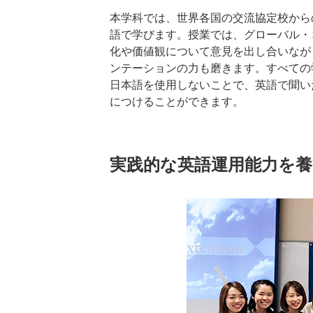
本学科では、世界各国の交流協定校から
語で学びます。授業では、グローバル・
化や価値観について意見を出し合いなが
ンテーションの力も磨きます。すべての学部専
日本語を使用しないことで、英語で聞い
につけることができます。
実践的な英語運用能力を養