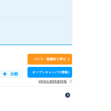
パンフ・願書取り寄せ
オープンキャンパス情報
比較
WEB出願関連情報