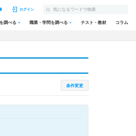
書
ログイン
を調べる
職業・学問を調べる
テスト・教材
コラム
条件変更