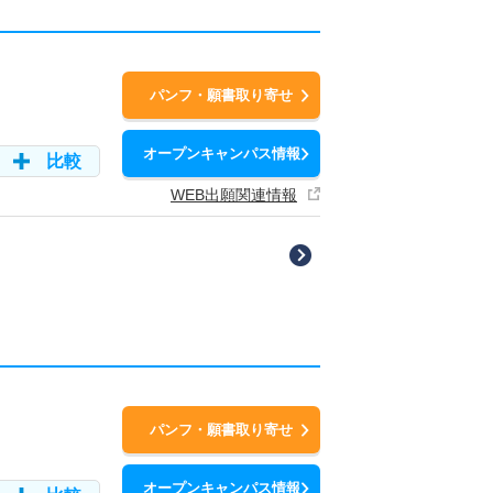
パンフ・願書取り寄せ
オープンキャンパス情報
比較
WEB出願関連情報
パンフ・願書取り寄せ
オープンキャンパス情報