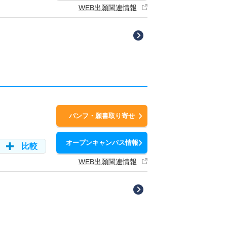
WEB出願関連情報
パンフ・願書取り寄せ
オープンキャンパス情報
比較
WEB出願関連情報