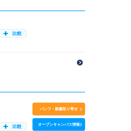
比較
パンフ・願書取り寄せ
オープンキャンパス情報
比較