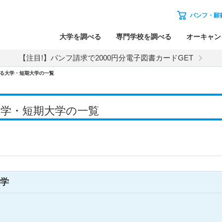
パンフ・願
大学を調べる
専門学校を調べる
オーキャン
【注目!】パンフ請求で2000円分電子図書カードGET
る大学・短期大学の一覧
大学・短期大学の一覧
学