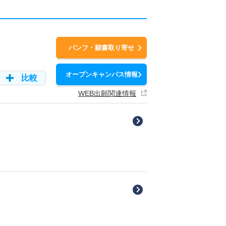
パンフ・願書取り寄せ
オープンキャンパス情報
比較
WEB出願関連情報