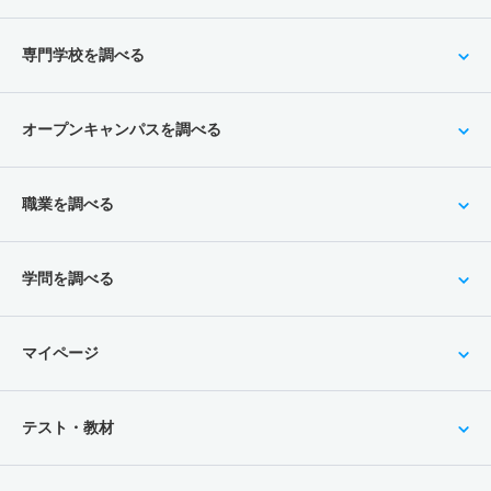
専門学校を調べる
オープンキャンパスを調べる
職業を調べる
学問を調べる
マイページ
テスト・教材