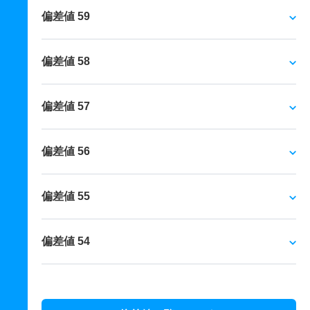
偏差値 59
偏差値 58
偏差値 57
偏差値 56
偏差値 55
偏差値 54