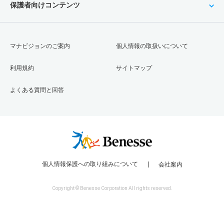
保護者向けコンテンツ
マナビジョンのご案内
個人情報の取扱いについて
利用規約
サイトマップ
よくある質問と回答
個人情報保護への取り組みについて
会社案内
Copyright © Benesse Corporation All rights reserved.