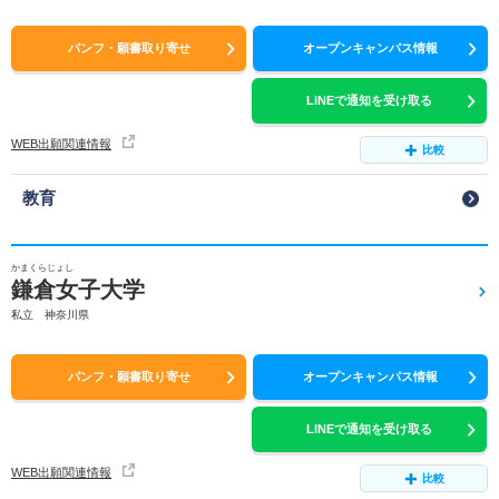
パンフ・願書取り寄せ
オープンキャンパス情報
LINEで通知を受け取る
WEB出願関連情報
比較
教育
かまくらじょし
鎌倉女子大学
私立 神奈川県
パンフ・願書取り寄せ
オープンキャンパス情報
LINEで通知を受け取る
WEB出願関連情報
比較