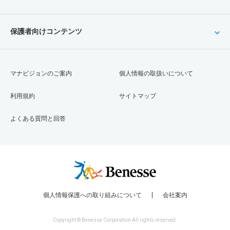
保護者向けコンテンツ
マナビジョンのご案内
個人情報の取扱いについて
利用規約
サイトマップ
よくある質問と回答
個人情報保護への取り組みについて
会社案内
Copyright © Benesse Corporation All rights reserved.