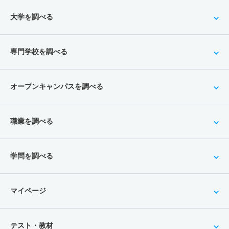
大学を調べる
専門学校を調べる
オープンキャンパスを調べる
職業を調べる
学問を調べる
マイページ
テスト・教材