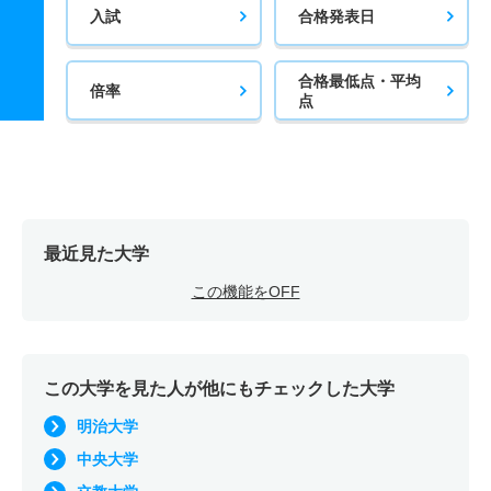
入試
合格発表日
合格最低点・平均
倍率
点
最近見た大学
この機能をOFF
この大学を見た人が他にもチェックした大学
明治大学
中央大学