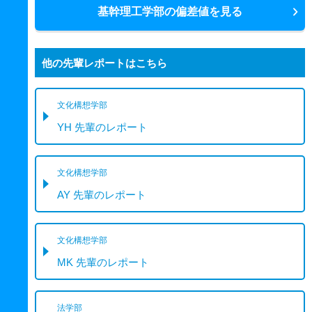
基幹理工学部の偏差値を見る
他の先輩レポートはこちら
文化構想学部
YH 先輩のレポート
文化構想学部
AY 先輩のレポート
文化構想学部
MK 先輩のレポート
法学部