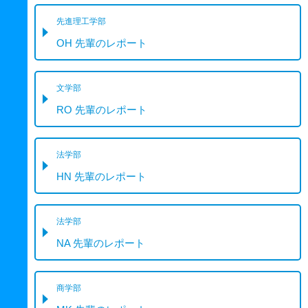
先進理工学部
OH 先輩のレポート
文学部
RO 先輩のレポート
法学部
HN 先輩のレポート
法学部
NA 先輩のレポート
商学部