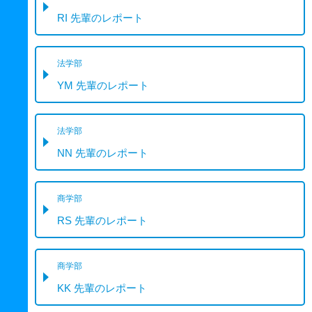
RI 先輩のレポート
法学部
YM 先輩のレポート
法学部
NN 先輩のレポート
商学部
RS 先輩のレポート
商学部
KK 先輩のレポート