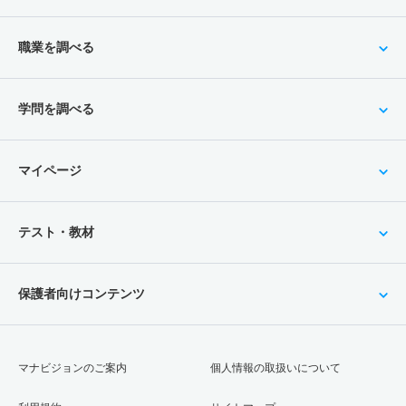
職業を調べる
学問を調べる
マイページ
テスト・教材
保護者向けコンテンツ
マナビジョンのご案内
個人情報の取扱いについて