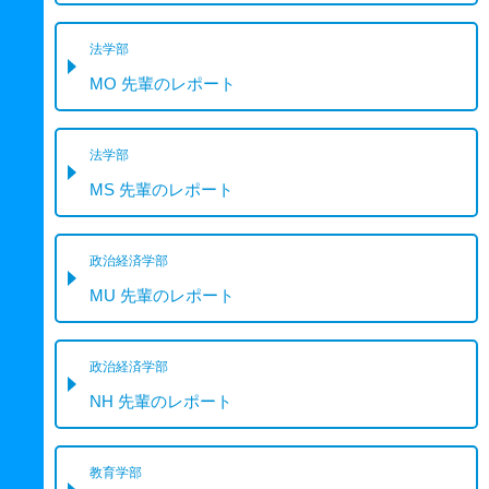
法学部
MO 先輩のレポート
法学部
MS 先輩のレポート
政治経済学部
MU 先輩のレポート
政治経済学部
NH 先輩のレポート
教育学部