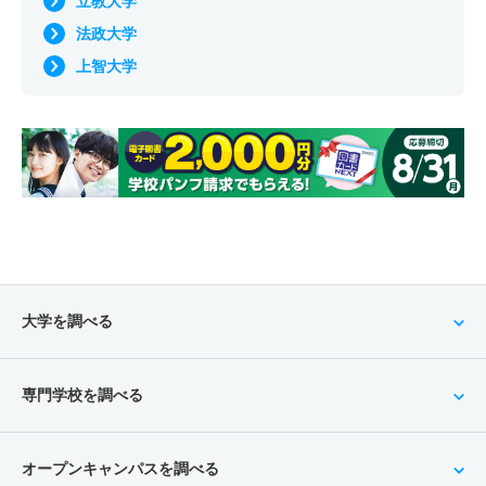
立教大学
法政大学
上智大学
大学を調べる
専門学校を調べる
オープンキャンパスを調べる