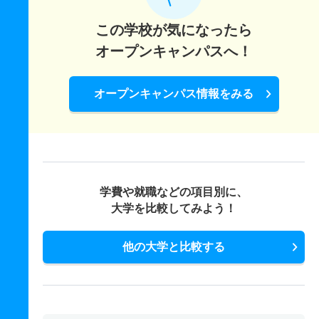
この学校が気になったら
オープンキャンパスへ！
オープンキャンパス情報をみる
学費や就職などの項目別に、
大学を比較してみよう！
他の大学と比較する