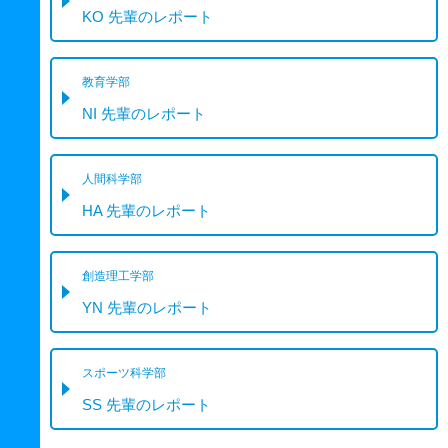
KO 先輩のレポート
教育学部
NI 先輩のレポート
人間科学部
HA 先輩のレポート
創造理工学部
YN 先輩のレポート
スポーツ科学部
SS 先輩のレポート