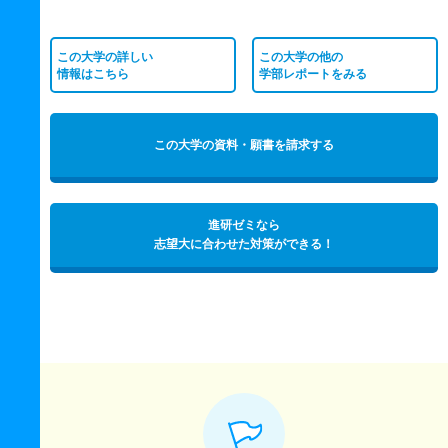
この大学の詳しい
この大学の他の
情報はこちら
学部レポートをみる
この大学の資料・願書を請求する
進研ゼミなら
志望大に合わせた対策ができる！