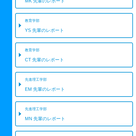
MK 先輩のレポート
教育学部
YS 先輩のレポート
教育学部
CT 先輩のレポート
先進理工学部
EM 先輩のレポート
先進理工学部
MN 先輩のレポート