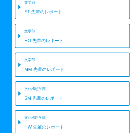
文学部
ST 先輩のレポート
文学部
HO 先輩のレポート
文学部
MM 先輩のレポート
文化構想学部
SM 先輩のレポート
文化構想学部
HW 先輩のレポート