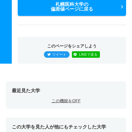
札幌医科大学の
偏差値ページに戻る
このページをシェアしよう
ツイート
LINEで送る
最近見た大学
この機能をOFF
この大学を見た人が他にもチェックした大学