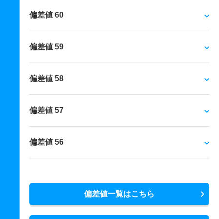
偏差値 60
偏差値 59
偏差値 58
偏差値 57
偏差値 56
偏差値一覧はこちら