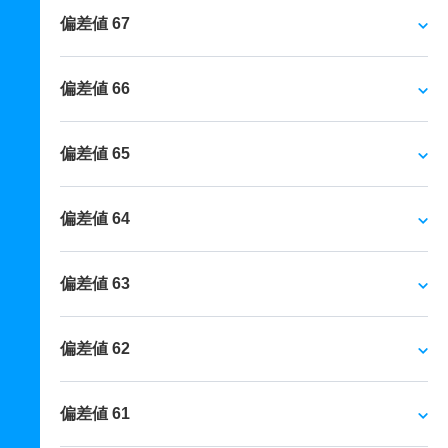
偏差値 67
偏差値 66
偏差値 65
偏差値 64
偏差値 63
偏差値 62
偏差値 61