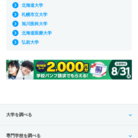
北海道大学
札幌市立大学
旭川医科大学
北海道医療大学
弘前大学
大学を調べる
専門学校を調べる