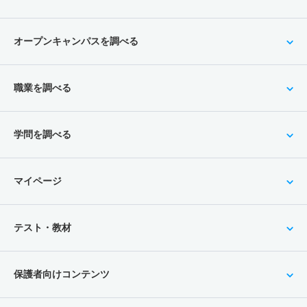
オープンキャンパスを調べる
職業を調べる
学問を調べる
マイページ
テスト・教材
保護者向けコンテンツ