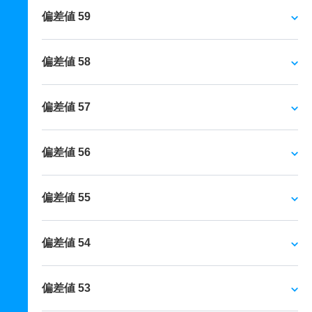
偏差値 59
偏差値 58
偏差値 57
偏差値 56
偏差値 55
偏差値 54
偏差値 53