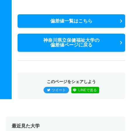
偏差値一覧はこちら
神奈川県立保健福祉大学の
偏差値ページに戻る
このページをシェアしよう
ツイート
LINEで送る
最近見た大学