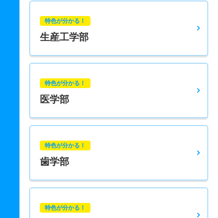
特色が分かる！
生産工学部
特色が分かる！
医学部
特色が分かる！
歯学部
特色が分かる！