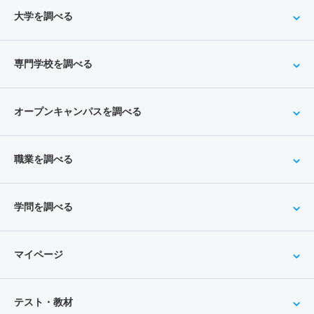
大学を調べる
専門学校を調べる
オープンキャンパスを調べる
職業を調べる
学問を調べる
マイページ
テスト・教材