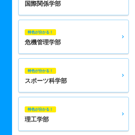
国際関係学部
特色が分かる！
危機管理学部
特色が分かる！
スポーツ科学部
特色が分かる！
理工学部