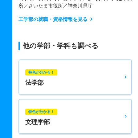
所／さいたま市役所／神奈川県庁
工学部の就職・資格情報を見る
他の学部・学科も調べる
特色が分かる！
法学部
特色が分かる！
文理学部