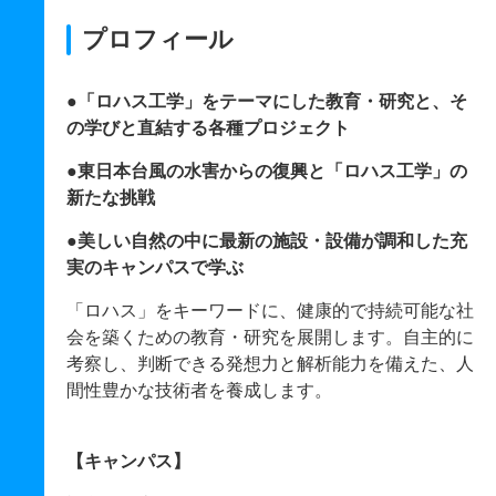
プロフィール
●「ロハス工学」をテーマにした教育・研究と、そ
の学びと直結する各種プロジェクト
●東日本台風の水害からの復興と「ロハス工学」の
新たな挑戦
●美しい自然の中に最新の施設・設備が調和した充
実のキャンパスで学ぶ
「ロハス」をキーワードに、健康的で持続可能な社
会を築くための教育・研究を展開します。自主的に
考察し、判断できる発想力と解析能力を備えた、人
間性豊かな技術者を養成します。
【キャンパス】