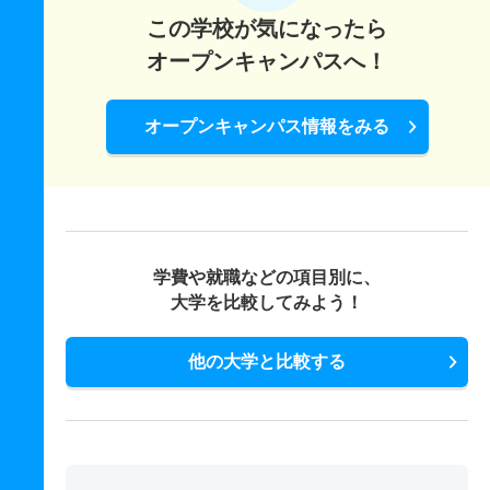
この学校が気になったら
オープンキャンパスへ！
オープンキャンパス情報をみる
学費や就職などの項目別に、
大学を比較してみよう！
他の大学と比較する