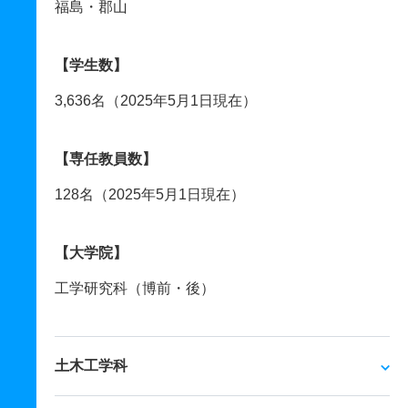
福島・郡山
【学生数】
3,636名（2025年5月1日現在）
【専任教員数】
128名（2025年5月1日現在）
【大学院】
工学研究科（博前・後）
土木工学科