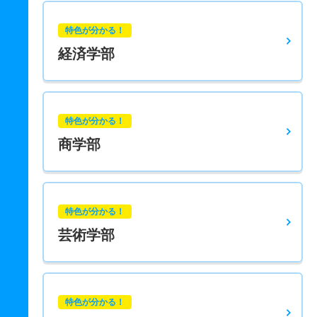
特色が分かる！
経済学部
特色が分かる！
商学部
特色が分かる！
芸術学部
特色が分かる！