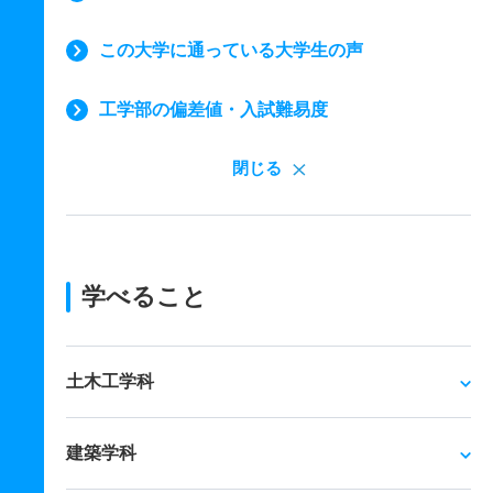
この大学に通っている大学生の声
工学部の偏差値・入試難易度
閉じる
学べること
土木工学科
建築学科