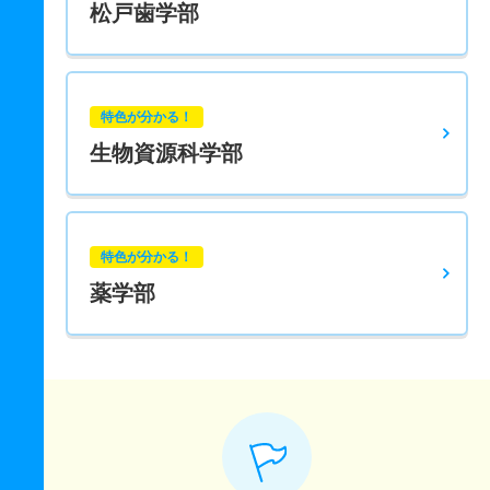
松戸歯学部
特色が分かる！
生物資源科学部
特色が分かる！
薬学部