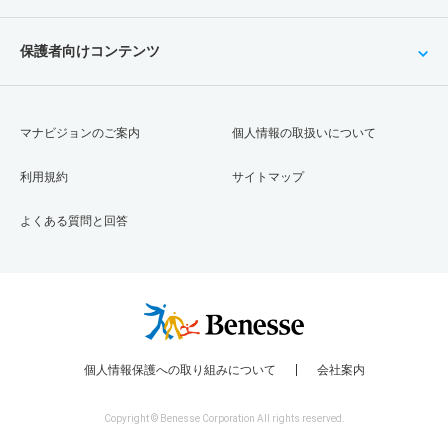
保護者向けコンテンツ
マナビジョンのご案内
個人情報の取扱いについて
利用規約
サイトマップ
よくある質問と回答
個人情報保護への取り組みについて
会社案内
Copyright © Benesse Corporation All rights reserved.