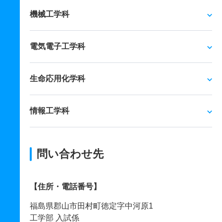
機械工学科
電気電子工学科
生命応用化学科
情報工学科
問い合わせ先
【住所・電話番号】
福島県郡山市田村町徳定字中河原1
工学部 入試係