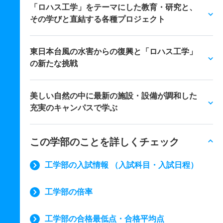
「ロハス工学」をテーマにした教育・研究と、
その学びと直結する各種プロジェクト
東日本台風の水害からの復興と「ロハス工学」
の新たな挑戦
美しい自然の中に最新の施設・設備が調和した
充実のキャンパスで学ぶ
この学部のことを詳しくチェック
工学部の入試情報 （入試科目・入試日程）
工学部の倍率
工学部の合格最低点・合格平均点