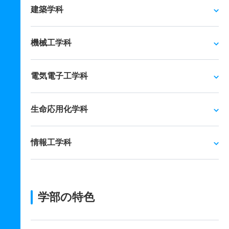
建築学科
機械工学科
電気電子工学科
生命応用化学科
情報工学科
学部の特色