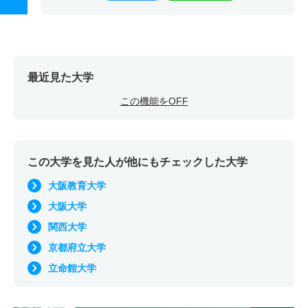
最近見た大学
この機能をOFF
この大学を見た人が他にもチェックした大学
大阪教育大学
大阪大学
関西大学
京都府立大学
立命館大学