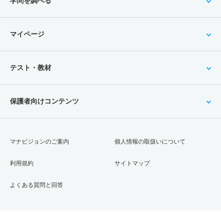
学問を調べる
マイページ
テスト・教材
保護者向けコンテンツ
マナビジョンのご案内
個人情報の取扱いについて
利用規約
サイトマップ
よくある質問と回答