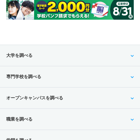
大学を調べる
専門学校を調べる
オープンキャンパスを調べる
職業を調べる