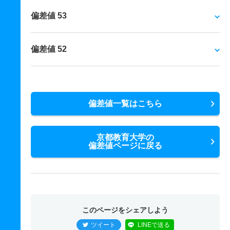
偏差値 53
偏差値 52
偏差値一覧はこちら
京都教育大学の
偏差値ページに戻る
このページをシェアしよう
ツイート
LINEで送る