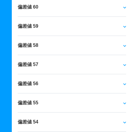
偏差値 60
偏差値 59
偏差値 58
偏差値 57
偏差値 56
偏差値 55
偏差値 54