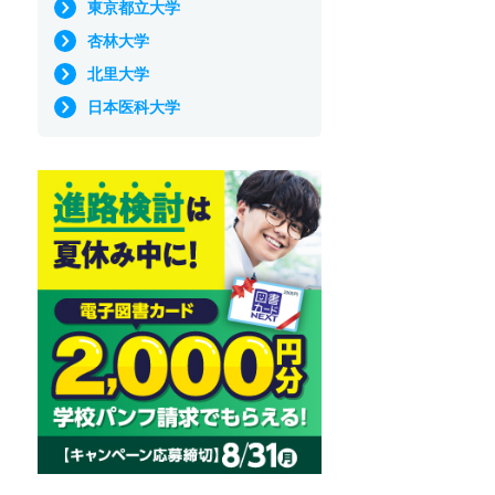
東京都立大学
杏林大学
北里大学
日本医科大学