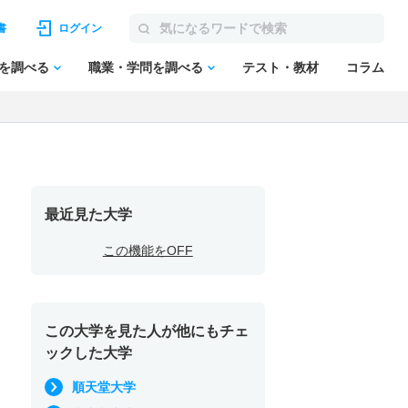
書
ログイン
を調べる
職業・学問を調べる
テスト・教材
コラム
最近見た大学
この機能をOFF
この大学を見た人が他にもチェ
ックした大学
順天堂大学