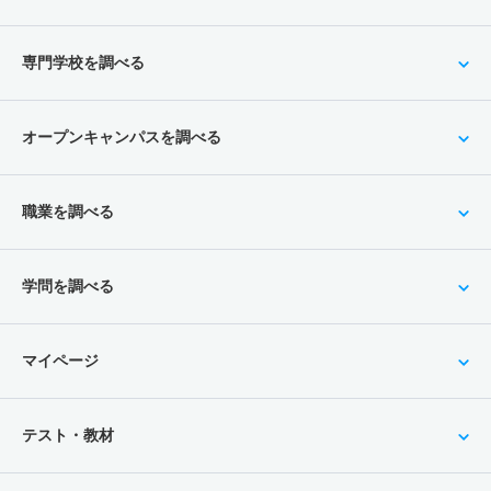
専門学校を調べる
オープンキャンパスを調べる
職業を調べる
学問を調べる
マイページ
テスト・教材