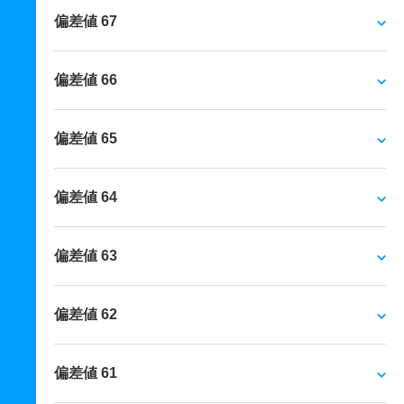
偏差値 67
偏差値 66
偏差値 65
偏差値 64
偏差値 63
偏差値 62
偏差値 61