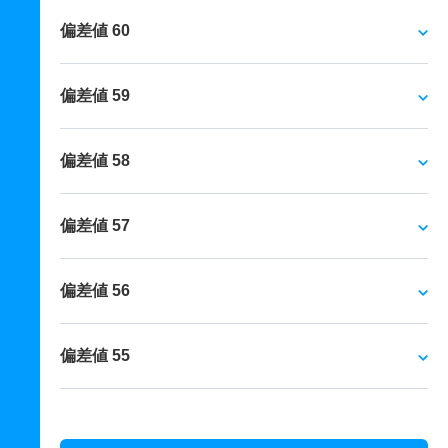
偏差値 60
偏差値 59
偏差値 58
偏差値 57
偏差値 56
偏差値 55