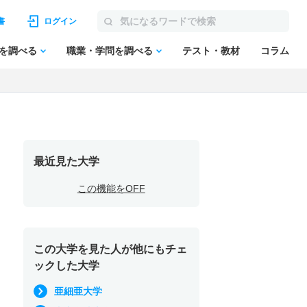
書
ログイン
を調べる
職業・学問を調べる
テスト・教材
コラム
最近見た大学
この機能をOFF
この大学を見た人が他にもチェ
ックした大学
亜細亜大学