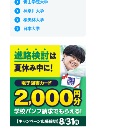
青山学院大学
神奈川大学
桜美林大学
日本大学