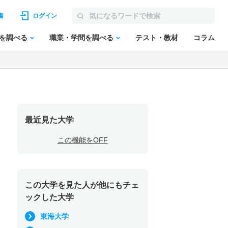
書
ログイン
を調べる
職業・学問を調べる
テスト・教材
コラム
最近見た大学
この機能をOFF
この大学を見た人が他にもチェ
ックした大学
東海大学