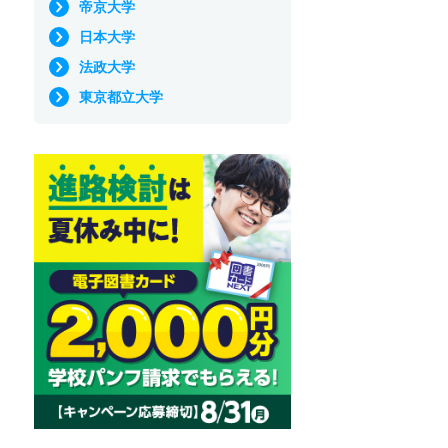
帝京大学
日本大学
法政大学
東京都立大学