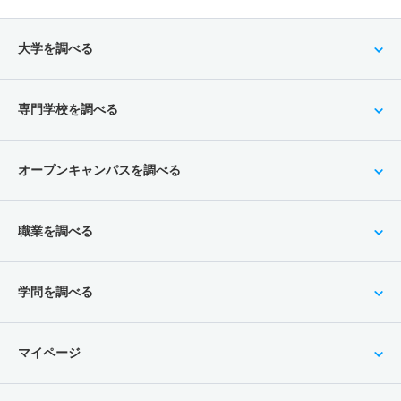
大学を調べる
専門学校を調べる
オープンキャンパスを調べる
職業を調べる
学問を調べる
マイページ