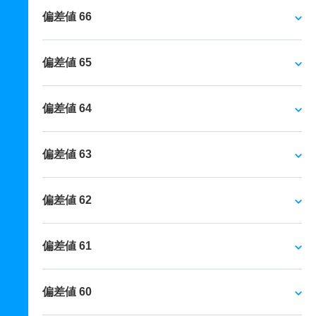
偏差値 66
偏差値 65
偏差値 64
偏差値 63
偏差値 62
偏差値 61
偏差値 60