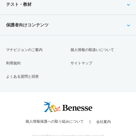
テスト・教材
保護者向けコンテンツ
マナビジョンのご案内
個人情報の取扱いについて
利用規約
サイトマップ
よくある質問と回答
個人情報保護への取り組みについて
会社案内