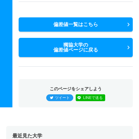
偏差値一覧はこちら
獨協大学の
偏差値ページに戻る
このページをシェアしよう
ツイート
LINEで送る
最近見た大学