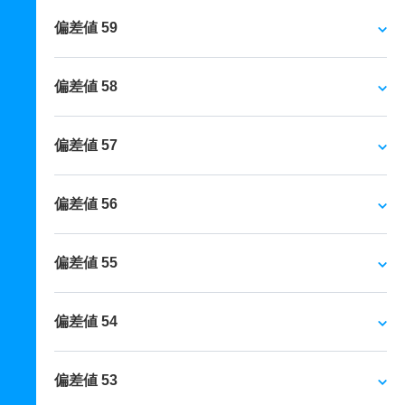
偏差値 59
偏差値 58
偏差値 57
偏差値 56
偏差値 55
偏差値 54
偏差値 53