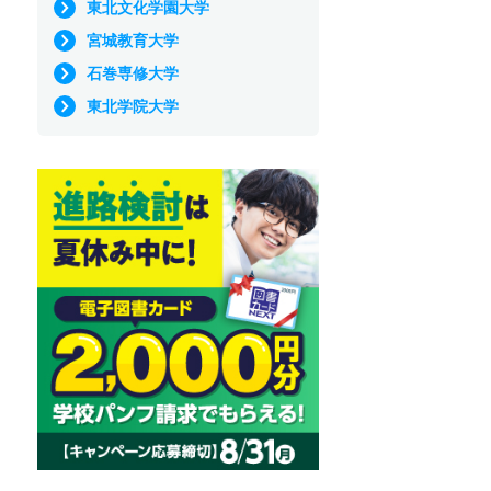
東北文化学園大学
宮城教育大学
石巻専修大学
東北学院大学