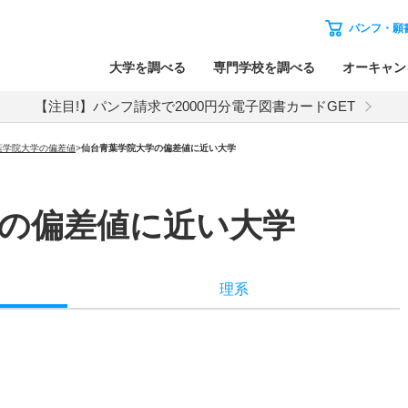
パンフ・願
大学を調べる
専門学校を調べる
オーキャン
【注目!】パンフ請求で2000円分電子図書カードGET
葉学院大学の偏差値
>
仙台青葉学院大学の偏差値に近い大学
の偏差値に近い大学
理系