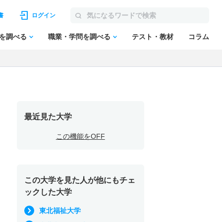
書
ログイン
を調べる
職業・学問を調べる
テスト・教材
コラム
最近見た大学
この機能をOFF
この大学を見た人が他にもチェ
ックした大学
東北福祉大学