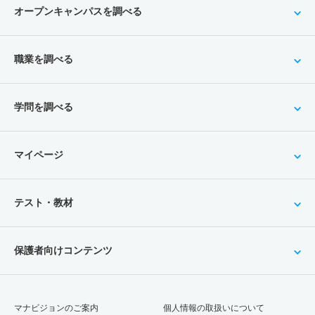
オープンキャンパスを調べる
職業を調べる
学問を調べる
マイページ
テスト・教材
保護者向けコンテンツ
マナビジョンのご案内
個人情報の取扱いについて