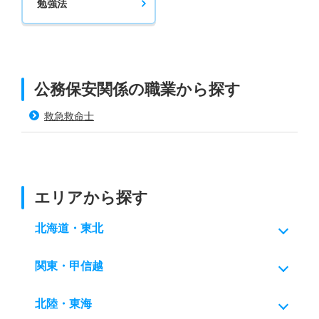
勉強法
公務保安関係の職業から探す
救急救命士
エリアから探す
北海道・東北
関東・甲信越
北陸・東海