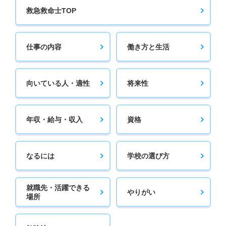
救急救命士TOP
仕事の内容
働き方と生活
向いている人・適性
将来性
年収・給与・収入
資格
なるには
学校の選び方
就職先・活躍できる
やりがい
場所