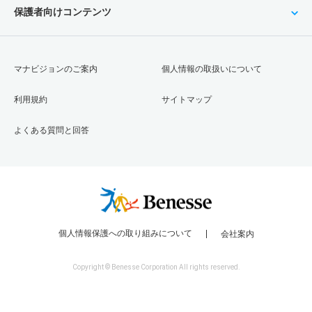
保護者向けコンテンツ
マナビジョンのご案内
個人情報の取扱いについて
利用規約
サイトマップ
よくある質問と回答
個人情報保護への取り組みについて
会社案内
Copyright © Benesse Corporation All rights reserved.