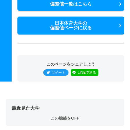
偏差値一覧はこちら
日本体育大学の
偏差値ページに戻る
このページをシェアしよう
ツイート
LINEで送る
最近見た大学
この機能をOFF