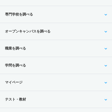
専門学校を調べる
オープンキャンパスを調べる
職業を調べる
学問を調べる
マイページ
テスト・教材