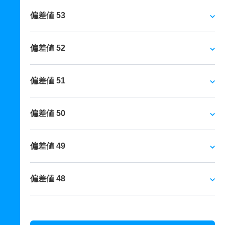
偏差値 53
偏差値 52
偏差値 51
偏差値 50
偏差値 49
偏差値 48