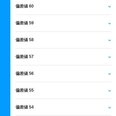
偏差値 60
偏差値 59
偏差値 58
偏差値 57
偏差値 56
偏差値 55
偏差値 54