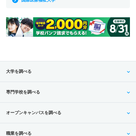
国際医療福祉大学
大学を調べる
専門学校を調べる
オープンキャンパスを調べる
職業を調べる