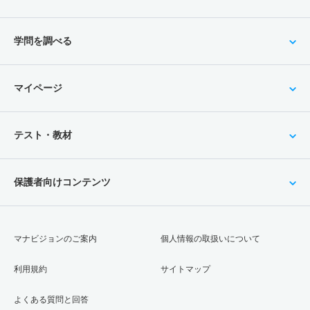
学問を調べる
マイページ
テスト・教材
保護者向けコンテンツ
マナビジョンのご案内
個人情報の取扱いについて
利用規約
サイトマップ
よくある質問と回答