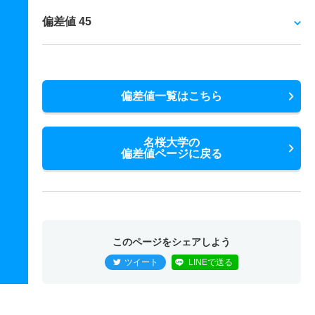
偏差値 45
偏差値一覧はこちら
名桜大学の
偏差値ページに戻る
このページをシェアしよう
ツイート
LINEで送る