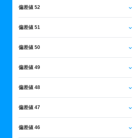
偏差値 52
偏差値 51
偏差値 50
偏差値 49
偏差値 48
偏差値 47
偏差値 46