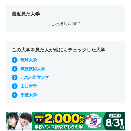
最近見た大学
この機能をOFF
この大学を見た人が他にもチェックした大学
琉球大学
筑波技術大学
北九州市立大学
山口大学
千葉大学