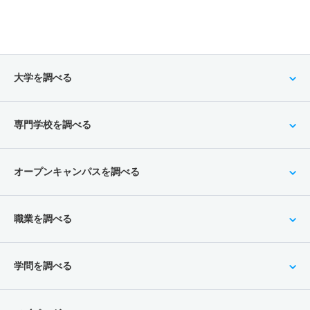
大学を調べる
専門学校を調べる
オープンキャンパスを調べる
職業を調べる
学問を調べる