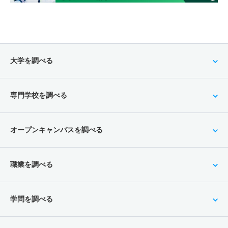
大学を調べる
専門学校を調べる
オープンキャンパスを調べる
職業を調べる
学問を調べる