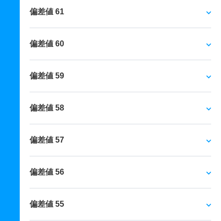
偏差値 61
偏差値 60
偏差値 59
偏差値 58
偏差値 57
偏差値 56
偏差値 55