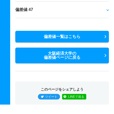
偏差値 47
偏差値一覧はこちら
大阪経済大学の
偏差値ページに戻る
このページをシェアしよう
ツイート
LINEで送る