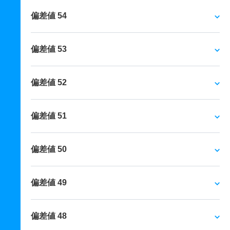
偏差値 54
偏差値 53
偏差値 52
偏差値 51
偏差値 50
偏差値 49
偏差値 48