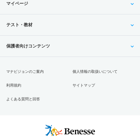
マイページ
テスト・教材
保護者向けコンテンツ
マナビジョンのご案内
個人情報の取扱いについて
利用規約
サイトマップ
よくある質問と回答