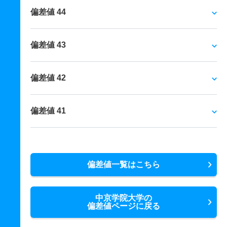
偏差値 44
偏差値 43
偏差値 42
偏差値 41
偏差値一覧はこちら
中京学院大学の
偏差値ページに戻る