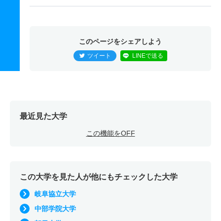
このページをシェアしよう
ツイート
LINEで送る
最近見た大学
この機能をOFF
この大学を見た人が他にもチェックした大学
岐阜協立大学
中部学院大学