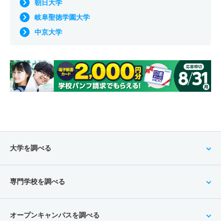
朝日大学
岐阜聖徳学園大学
中京大学
大学を調べる
専門学校を調べる
オープンキャンパスを調べる