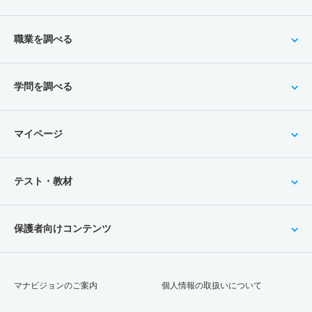
職業を調べる
学問を調べる
マイページ
テスト・教材
保護者向けコンテンツ
マナビジョンのご案内
個人情報の取扱いについて