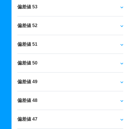
偏差値 53
偏差値 52
偏差値 51
偏差値 50
偏差値 49
偏差値 48
偏差値 47