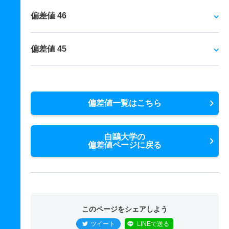
偏差値 46
偏差値 45
偏差値一覧はこちら
白鷗大学の
偏差値ページに戻る
このページをシェアしよう
ツイート
LINEで送る