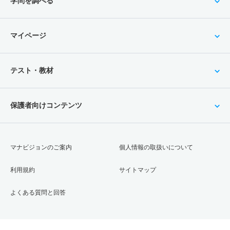
学問を調べる
マイページ
テスト・教材
保護者向けコンテンツ
マナビジョンのご案内
個人情報の取扱いについて
利用規約
サイトマップ
よくある質問と回答