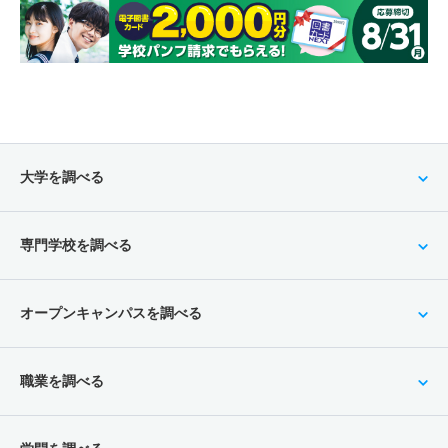
大学を調べる
専門学校を調べる
オープンキャンパスを調べる
職業を調べる