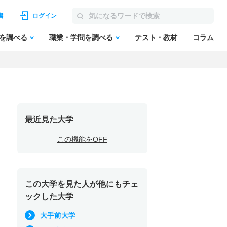
書
ログイン
を調べる
職業・学問を調べる
テスト・教材
コラム
最近見た大学
この機能をOFF
この大学を見た人が他にもチェ
ックした大学
大手前大学